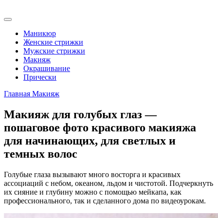
Маникюр
Женские стрижки
Мужские стрижки
Макияж
Окрашивание
Прически
Главная
Макияж
Макияж для голубых глаз —
пошаговое фото красивого макияжа
для начинающих, для светлых и
темных волос
Голубые глаза вызывают много восторга и красивых
ассоциаций с небом, океаном, льдом и чистотой. Подчеркнуть
их сияние и глубину можно с помощью мейкапа, как
профессионального, так и сделанного дома по видеоурокам.