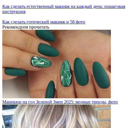
Как сделать естественный макияж на каждый день: пошаговая
инструкция
Как сделать готический макияж и 58 фото
Рекомендуем прочитать
Маникюр на год Зеленой Змеи 2025: модные тренды, фото