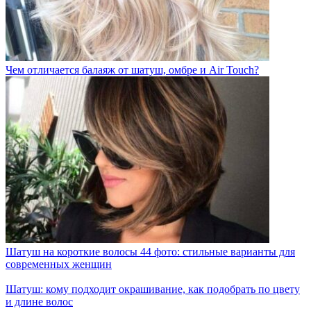
Чем отличается балаяж от шатуш, омбре и Air Touch?
Шатуш на короткие волосы 44 фото: стильные варианты для
современных женщин
Шатуш: кому подходит окрашивание, как подобрать по цвету
и длине волос