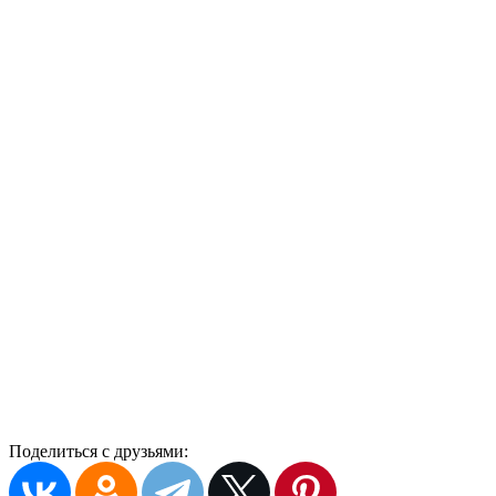
Поделиться с друзьями: