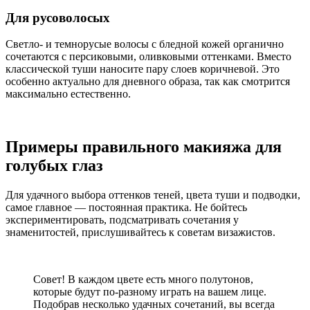
Для русоволосых
Светло- и темнорусые волосы с бледной кожей органично
сочетаются с персиковыми, оливковыми оттенками. Вместо
классической туши наносите пару слоев коричневой. Это
особенно актуально для дневного образа, так как смотрится
максимально естественно.
Примеры правильного макияжа для
голубых глаз
Для удачного выбора оттенков теней, цвета туши и подводки,
самое главное — постоянная практика. Не бойтесь
экспериментировать, подсматривать сочетания у
знаменитостей, прислушивайтесь к советам визажистов.
Совет! В каждом цвете есть много полутонов,
которые будут по-разному играть на вашем лице.
Подобрав несколько удачных сочетаний, вы всегда