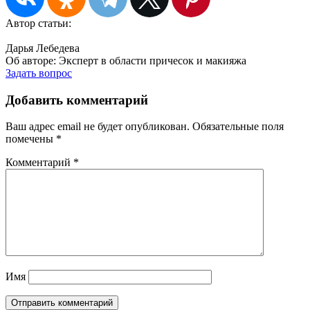
Автор статьи:
Дарья Лебедева
Об авторе:
Эксперт в области причесок и макияжа
Задать вопрос
Добавить комментарий
Ваш адрес email не будет опубликован.
Обязательные поля
помечены
*
Комментарий
*
Имя