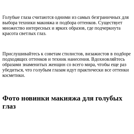
Голубые глаза считаются одними из самых безграничных для
выбора техники макияжа и подбора оттенков. Существует
множество интересных и ярких образов, где подчеркнута
красота светлых глаз.
Прислушивайтесь к советам стилистов, визажистов в подборе
подходящих оттенков и техник нанесения. Вдохновляйтесь
образами знаменитых женщин со всего мира, чтобы еще раз
убедиться, что голубым глазам идут практически все оттенки
косметики.
Фото новинки макияжа для голубых
глаз