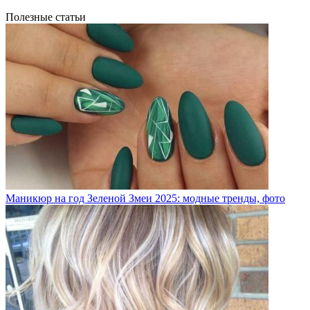
Полезные статьи
Маникюр на год Зеленой Змеи 2025: модные тренды, фото