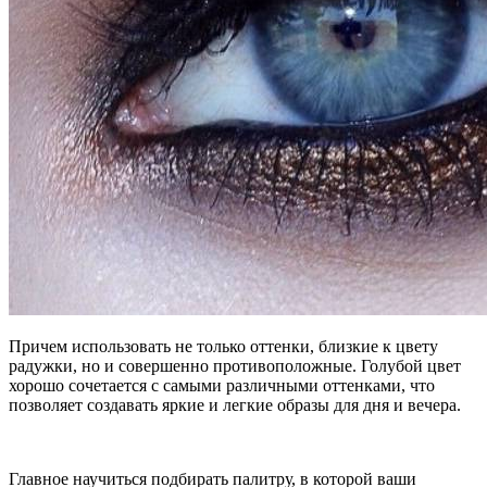
Причем использовать не только оттенки, близкие к цвету
радужки, но и совершенно противоположные. Голубой цвет
хорошо сочетается с самыми различными оттенками, что
позволяет создавать яркие и легкие образы для дня и вечера.
Главное научиться подбирать палитру, в которой ваши