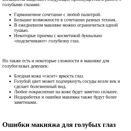
голубыми глазами:
Гармоничное сочетание с любой палитрой.
Большие возможности в сочетании разных техник.
В ежедневном макияже можно ограничиться одной
тушью.
Некоторые приемы с косметикой буквально
«подсвечивают» голубизну глаз.
Но также есть и некоторые сложности в макияже для
голубоглазых девушек:
Бледная кожа «гасит» яркость глаз.
Голубой цвет может подчеркнуть сосуды возле век и
сделает болезненный вид.
Любое покраснение на коже будет заметно сильнее.
Недоработки и ошибки макияжа также будут более
заметными.
Ошибки макияжа для голубых глаз