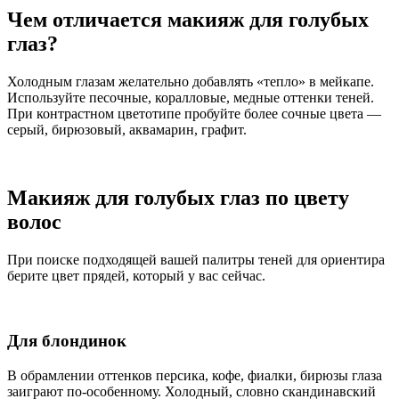
Чем отличается макияж для голубых
глаз?
Холодным глазам желательно добавлять «тепло» в мейкапе.
Используйте песочные, коралловые, медные оттенки теней.
При контрастном цветотипе пробуйте более сочные цвета —
серый, бирюзовый, аквамарин, графит.
Макияж для голубых глаз по цвету
волос
При поиске подходящей вашей палитры теней для ориентира
берите цвет прядей, который у вас сейчас.
Для блондинок
В обрамлении оттенков персика, кофе, фиалки, бирюзы глаза
заиграют по-особенному. Холодный, словно скандинавский