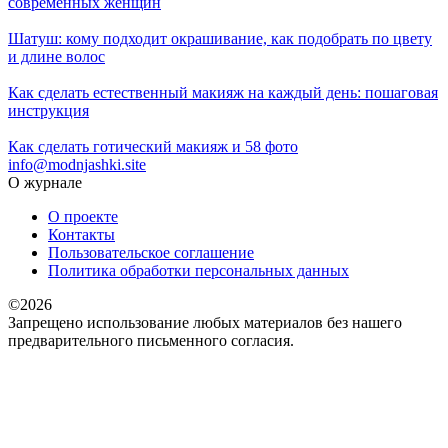
современных женщин
Шатуш: кому подходит окрашивание, как подобрать по цвету
и длине волос
Как сделать естественный макияж на каждый день: пошаговая
инструкция
Как сделать готический макияж и 58 фото
info@modnjashki.site
О журнале
О проекте
Контакты
Пользовательское соглашение
Политика обработки персональных данных
©2026
Запрещено использование любых материалов без нашего
предварительного письменного согласия.