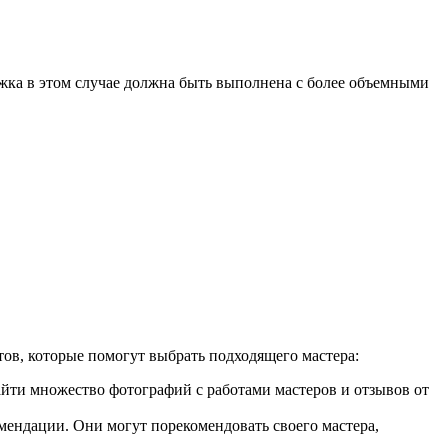
ижка в этом случае должна быть выполнена с более объемными
ов, которые помогут выбрать подходящего мастера:
айти множество фотографий с работами мастеров и отзывов от
мендации. Они могут порекомендовать своего мастера,