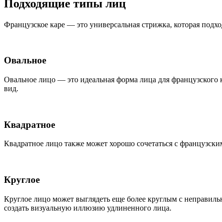
Подходящие типы лиц
Французское каре — это универсальная стрижка, которая подхо
Овальное
Овальное лицо — это идеальная форма лица для французского 
вид.
Квадратное
Квадратное лицо также может хорошо сочетаться с французским
Круглое
Круглое лицо может выглядеть еще более круглым с неправиль
создать визуальную иллюзию удлиненного лица.