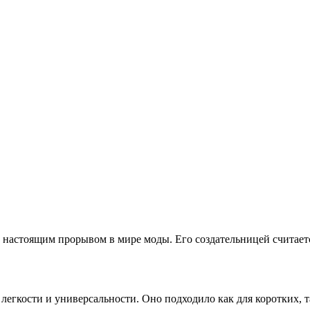
ало настоящим прорывом в мире моды. Его создательницей считае
 легкости и универсальности. Оно подходило как для коротких, 