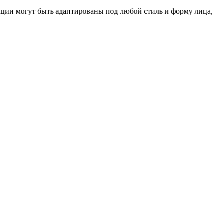
риации могут быть адаптированы под любой стиль и форму лица,