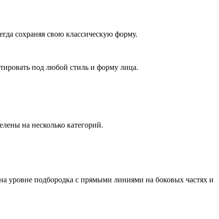
егда сохраняя свою классическую форму.
птировать под любой стиль и форму лица.
елены на несколько категорий.
 на уровне подбородка с прямыми линиями на боковых частях и