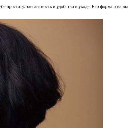
себе простоту, элегантность и удобство в уходе. Его форма и ва