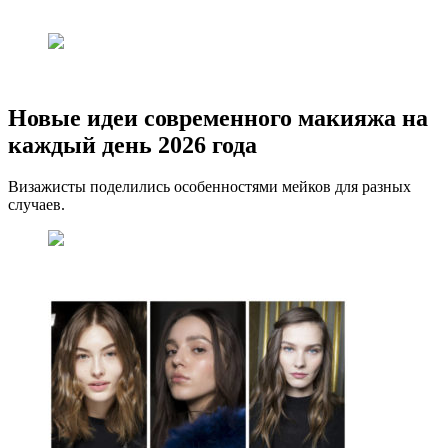
Новые идеи современного макияжа на
каждый день 2026 года
Визажисты поделились особенностями мейков для разных
случаев.