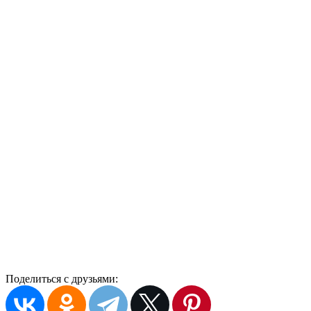
Поделиться с друзьями: