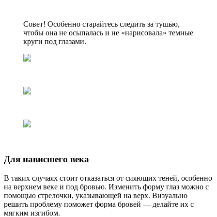
Совет! Особенно старайтесь следить за тушью,
чтобы она не осыпалась и не «нарисовала» темные
круги под глазами.
Для нависшего века
В таких случаях стоит отказаться от сияющих теней, особенно
на верхнем веке и под бровью. Изменить форму глаз можно с
помощью стрелочки, указывающей на верх. Визуально
решить проблему поможет форма бровей — делайте их с
мягким изгибом.