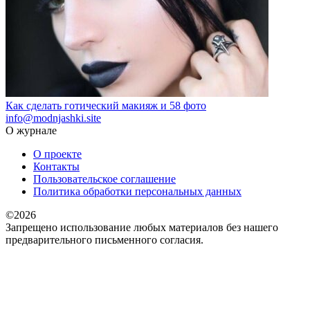
Как сделать готический макияж и 58 фото
info@modnjashki.site
О журнале
О проекте
Контакты
Пользовательское соглашение
Политика обработки персональных данных
©2026
Запрещено использование любых материалов без нашего
предварительного письменного согласия.