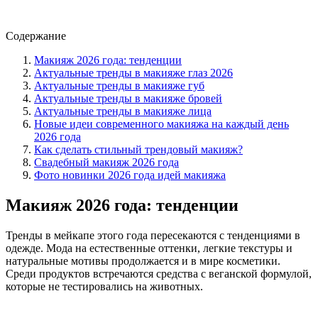
Содержание
Макияж 2026 года: тенденции
Актуальные тренды в макияже глаз 2026
Актуальные тренды в макияже губ
Актуальные тренды в макияже бровей
Актуальные тренды в макияже лица
Новые идеи современного макияжа на каждый день
2026 года
Как сделать стильный трендовый макияж?
Свадебный макияж 2026 года
Фото новинки 2026 года идей макияжа
Макияж 2026 года: тенденции
Тренды в мейкапе этого года пересекаются с тенденциями в
одежде. Мода на естественные оттенки, легкие текстуры и
натуральные мотивы продолжается и в мире косметики.
Среди продуктов встречаются средства с веганской формулой,
которые не тестировались на животных.