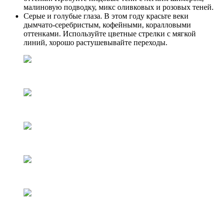
малиновую подводку, микс оливковых и розовых теней.
Серые и голубые глаза. В этом году красьте веки
дымчато-серебристым, кофейными, коралловыми
оттенками. Используйте цветные стрелки с мягкой
линий, хорошо растушевывайте переходы.