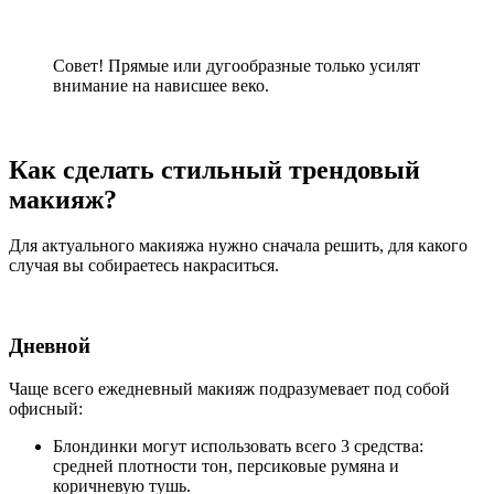
Совет! Прямые или дугообразные только усилят
внимание на нависшее веко.
Как сделать стильный трендовый
макияж?
Для актуального макияжа нужно сначала решить, для какого
случая вы собираетесь накраситься.
Дневной
Чаще всего ежедневный макияж подразумевает под собой
офисный:
Блондинки могут использовать всего 3 средства:
средней плотности тон, персиковые румяна и
коричневую тушь.