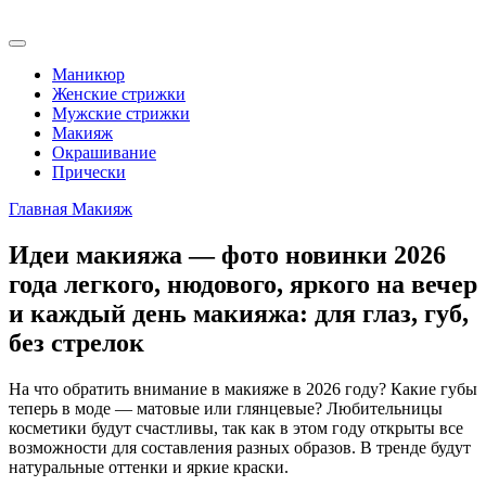
Маникюр
Женские стрижки
Мужские стрижки
Макияж
Окрашивание
Прически
Главная
Макияж
Идеи макияжа — фото новинки 2026
года легкого, нюдового, яркого на вечер
и каждый день макияжа: для глаз, губ,
без стрелок
На что обратить внимание в макияже в 2026 году? Какие губы
теперь в моде — матовые или глянцевые? Любительницы
косметики будут счастливы, так как в этом году открыты все
возможности для составления разных образов. В тренде будут
натуральные оттенки и яркие краски.