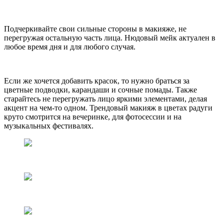
Подчеркивайте свои сильные стороны в макияже, не
перегружая остальную часть лица. Нюдовый мейк актуален в
любое время дня и для любого случая.
Если же хочется добавить красок, то нужно браться за
цветные подводки, карандаши и сочные помады. Также
старайтесь не перегружать лицо яркими элементами, делая
акцент на чем-то одном. Трендовый макияж в цветах радуги
круто смотрится на вечеринке, для фотосессии и на
музыкальных фестивалях.