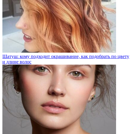
Шатуш: кому подходит окрашивание, как подобрать по цвету
и длине волос