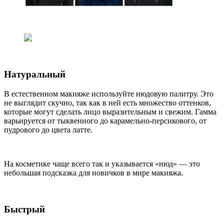
Натуральный
В естественном макияже используйте нюдовую палитру. Это
не выглядит скучно, так как в ней есть множество оттенков,
которые могут сделать лицо выразительным и свежим. Гамма
варьируется от тыквенного до карамельно-персикового, от
пудрового до цвета латте.
На косметике чаще всего так и указывается «нюд» — это
небольшая подсказка для новичков в мире макияжа.
Быстрый