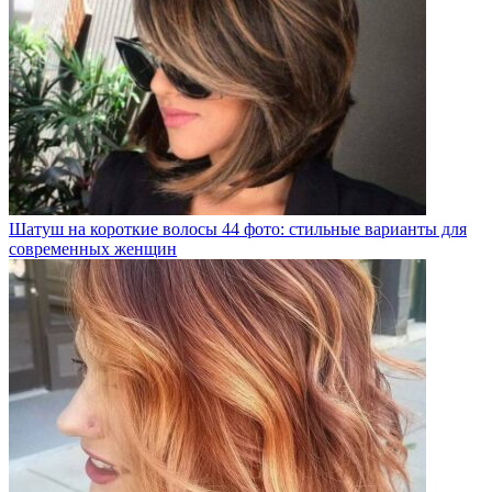
Шатуш на короткие волосы 44 фото: стильные варианты для
современных женщин