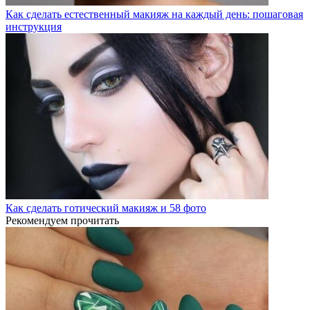
Как сделать естественный макияж на каждый день: пошаговая
инструкция
Как сделать готический макияж и 58 фото
Рекомендуем прочитать