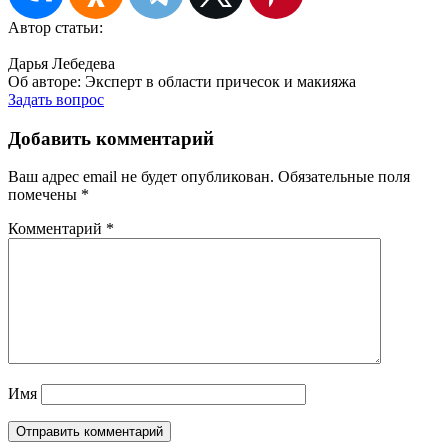
Автор статьи:
Дарья Лебедева
Об авторе:
Эксперт в области причесок и макияжа
Задать вопрос
Добавить комментарий
Ваш адрес email не будет опубликован.
Обязательные поля
помечены
*
Комментарий
*
Имя