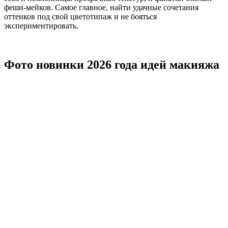
фешн-мейков. Самое главное, найти удачные сочетания
оттенков под свой цветотипаж и не бояться
экспериментировать.
Фото новинки 2026 года идей макияжа