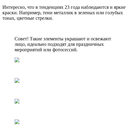
Интересно, что в тенденциях 23 года наблюдаются и яркие
краски. Например, тени металлик в зеленых или голубых
тонах, цветные стрелки.
Совет! Такие элементы украшают и освежают
лицо, идеально подходят для праздничных
мероприятий или фотосессий.