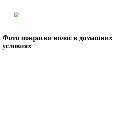
Фото покраски волос в домашних
условиях