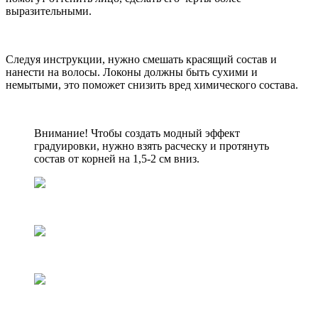
выразительными.
Следуя инструкции, нужно смешать красящий состав и
нанести на волосы. Локоны должны быть сухими и
немытыми, это поможет снизить вред химического состава.
Внимание! Чтобы создать модный эффект
градуировки, нужно взять расческу и протянуть
состав от корней на 1,5-2 см вниз.