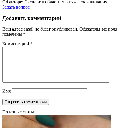
Об авторе:
Эксперт в области макияжа, окрашивания
Задать вопрос
Добавить комментарий
Ваш адрес email не будет опубликован.
Обязательные поля
помечены
*
Комментарий
*
Имя
Полезные статьи