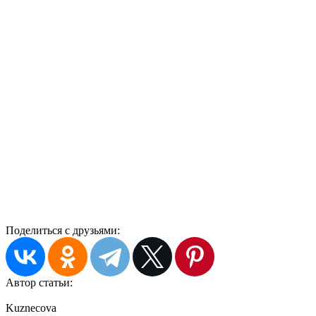
Поделиться с друзьями:
Автор статьи:
Kuznecova