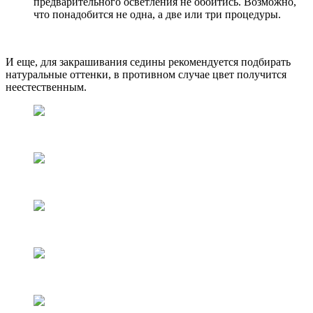
предварительного осветления не обойтись. Возможно,
что понадобится не одна, а две или три процедуры.
И еще, для закрашивания седины рекомендуется подбирать
натуральные оттенки, в противном случае цвет получится
неестественным.