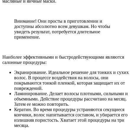
масляные и яичные маски.
Внимание! Они просты в приготовлении и
доступны абсолютно всем девушкам. Но чтобы
увидеть результат, потребуется длительное
применение.
Наиболее эффективными и быстродействующими являются
салонные процедуры:
Экранирование. Идеальное решение для тонких и сухих
волос. В процессе воздействия на волосы, они
покрываются тонкой пленкой, которая защищает их от
повреждений.
Ламинирование. Делает волосы плотными, сильными и
объемными. Действие процедуры рассчитано на месяц.
Затем ее можно повторить.
Кератин. Во время процедуры устраняются секущиеся
кончики, волос напитывается составом, и убирается его
излишняя пористость. Хватает этой процедуры на три
месяца.