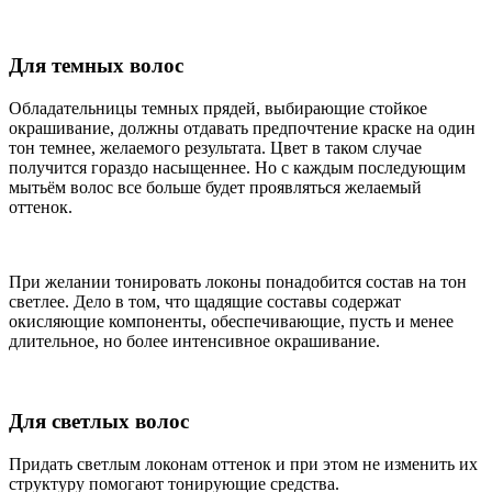
Для темных волос
Обладательницы темных прядей, выбирающие стойкое
окрашивание, должны отдавать предпочтение краске на один
тон темнее, желаемого результата. Цвет в таком случае
получится гораздо насыщеннее. Но с каждым последующим
мытьём волос все больше будет проявляться желаемый
оттенок.
При желании тонировать локоны понадобится состав на тон
светлее. Дело в том, что щадящие составы содержат
окисляющие компоненты, обеспечивающие, пусть и менее
длительное, но более интенсивное окрашивание.
Для светлых волос
Придать светлым локонам оттенок и при этом не изменить их
структуру помогают тонирующие средства.