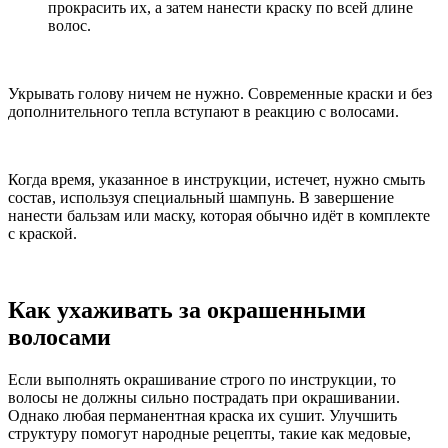
прокрасить их, а затем нанести краску по всей длине
волос.
Укрывать голову ничем не нужно. Современные краски и без
дополнительного тепла вступают в реакцию с волосами.
Когда время, указанное в инструкции, истечет, нужно смыть
состав, используя специальный шампунь. В завершение
нанести бальзам или маску, которая обычно идёт в комплекте
с краской.
Как ухаживать за окрашенными
волосами
Если выполнять окрашивание строго по инструкции, то
волосы не должны сильно пострадать при окрашивании.
Однако любая перманентная краска их сушит. Улучшить
структуру помогут народные рецепты, такие как медовые,