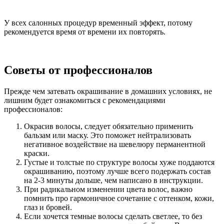
У всех салонных процедур временный эффект, потому
рекомендуется время от времени их повторять.
Советы от профессионалов
Прежде чем затевать окрашивание в домашних условиях, не
лишним будет ознакомиться с рекомендациями
профессионалов:
Окрасив волосы, следует обязательно применить
бальзам или маску. Это поможет нейтрализовать
негативное воздействие на шевелюру перманентной
краски.
Густые и толстые по структуре волосы хуже поддаются
окрашиванию, поэтому лучше всего подержать состав
на 2-3 минуты дольше, чем написано в инструкции.
При радикальном изменении цвета волос, важно
помнить про гармоничное сочетание с оттенком, кожи,
глаз и бровей.
Если хочется темные волосы сделать светлее, то без