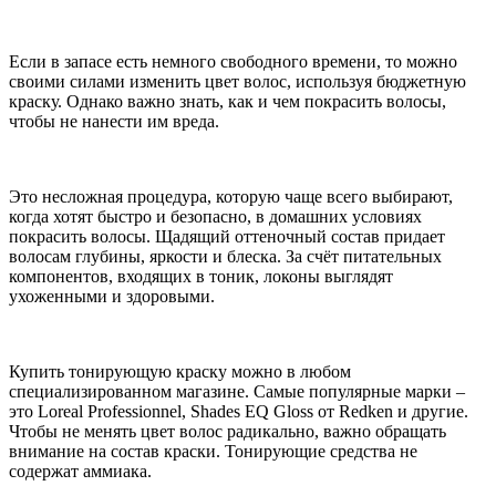
Если в запасе есть немного свободного времени, то можно
своими силами изменить цвет волос, используя бюджетную
краску. Однако важно знать, как и чем покрасить волосы,
чтобы не нанести им вреда.
Это несложная процедура, которую чаще всего выбирают,
когда хотят быстро и безопасно, в домашних условиях
покрасить волосы. Щадящий оттеночный состав придает
волосам глубины, яркости и блеска. За счёт питательных
компонентов, входящих в тоник, локоны выглядят
ухоженными и здоровыми.
Купить тонирующую краску можно в любом
специализированном магазине. Самые популярные марки –
это Loreal Professionnel, Shades EQ Gloss от Redken и другие.
Чтобы не менять цвет волос радикально, важно обращать
внимание на состав краски. Тонирующие средства не
содержат аммиака.