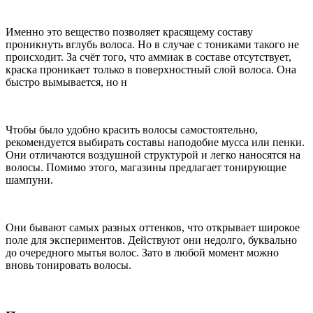
Именно это вещество позволяет красящему составу
проникнуть вглубь волоса. Но в случае с тониками такого не
происходит. За счёт того, что аммиак в составе отсутствует,
краска проникает только в поверхностный слой волоса. Она
быстро вымывается, но н
Чтобы было удобно красить волосы самостоятельно,
рекомендуется выбирать составы наподобие мусса или пенки.
Они отличаются воздушной структурой и легко наносятся на
волосы. Помимо этого, магазины предлагает тонирующие
шампуни.
Они бывают самых разных оттенков, что открывает широкое
поле для экспериментов. Действуют они недолго, буквально
до очередного мытья волос. Зато в любой момент можно
вновь тонировать волосы.