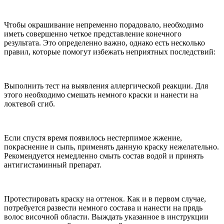
Чтобы окрашивание непременно порадовало, необходимо
иметь совершенно четкое представление конечного
результата. Это определенно важно, однако есть несколько
правил, которые помогут избежать неприятных последствий:
Выполнить тест на выявления аллергической реакции. Для
этого необходимо смешать немного краски и нанести на
локтевой сгиб.
Если спустя время появилось нестерпимое жжение,
покраснение и сыпь, применять данную краску нежелательно.
Рекомендуется немедленно смыть состав водой и принять
антигистаминный препарат.
Протестировать краску на оттенок. Как и в первом случае,
потребуется развести немного состава и нанести на прядь
волос височной области. Выждать указанное в инструкции