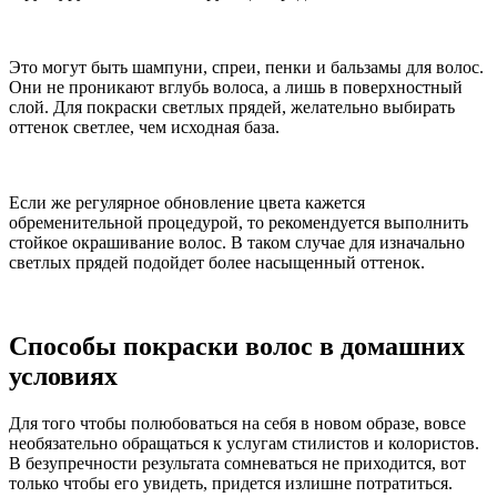
Это могут быть шампуни, спреи, пенки и бальзамы для волос.
Они не проникают вглубь волоса, а лишь в поверхностный
слой. Для покраски светлых прядей, желательно выбирать
оттенок светлее, чем исходная база.
Если же регулярное обновление цвета кажется
обременительной процедурой, то рекомендуется выполнить
стойкое окрашивание волос. В таком случае для изначально
светлых прядей подойдет более насыщенный оттенок.
Способы покраски волос в домашних
условиях
Для того чтобы полюбоваться на себя в новом образе, вовсе
необязательно обращаться к услугам стилистов и колористов.
В безупречности результата сомневаться не приходится, вот
только чтобы его увидеть, придется излишне потратиться.