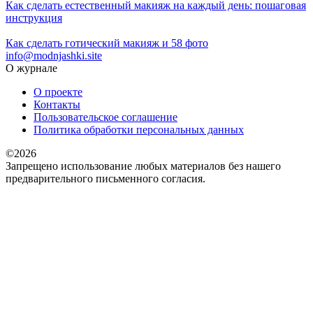
Как сделать естественный макияж на каждый день: пошаговая
инструкция
Как сделать готический макияж и 58 фото
info@modnjashki.site
О журнале
О проекте
Контакты
Пользовательское соглашение
Политика обработки персональных данных
©2026
Запрещено использование любых материалов без нашего
предварительного письменного согласия.