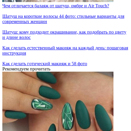
Чем отличается балаяж от шатуш, омбре и Air Touch?
Шатуш на короткие волосы 44 фото: стильные варианты для
современных женщин
Шатуш: кому подходит окрашивание, как подобрать по цвету
и длине волос
Как сделать естественный макияж на каждый день: пошаговая
инструкция
Как сделать готический макияж и 58 фото
Рекомендуем прочитать