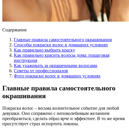
Содержание
Главные правила самостоятельного окрашивания
Способы покраски волос в домашних условиях
Как правильно выбрать краску
Как правильно красить волосы дома: пошаговая
инструкция
Как ухаживать за окрашенными волосами
Советы от профессионалов
Фото покраски волос в домашних условиях
Главные правила самостоятельного
окрашивания
Покраска волос – весьма волнительное событие для любой
девушки. Оно сопряжено с непоколебимым желанием
преобразиться, сделать образ ярче и эффектнее. В то же время
присутствует страх испортить локоны.