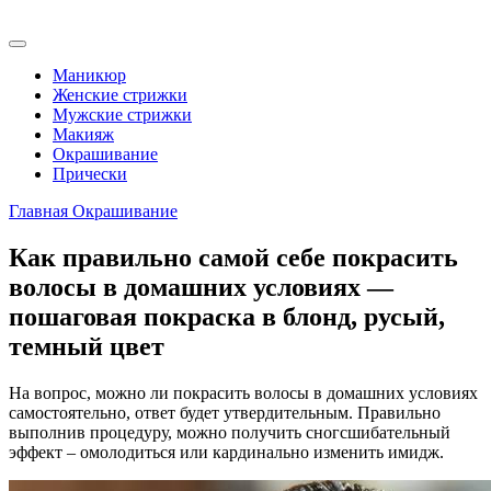
Маникюр
Женские стрижки
Мужские стрижки
Макияж
Окрашивание
Прически
Главная
Окрашивание
Как правильно самой себе покрасить
волосы в домашних условиях —
пошаговая покраска в блонд, русый,
темный цвет
На вопрос, можно ли покрасить волосы в домашних условиях
самостоятельно, ответ будет утвердительным. Правильно
выполнив процедуру, можно получить сногсшибательный
эффект – омолодиться или кардинально изменить имидж.