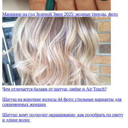
Маникюр на год Зеленой Змеи 2025: модные тренды, фото
Чем отличается балаяж от шатуш, омбре и Air Touch?
Шатуш на короткие волосы 44 фото: стильные варианты для
современных женщин
Шатуш: кому подходит окрашивание, как подобрать по цвету
и длине волос