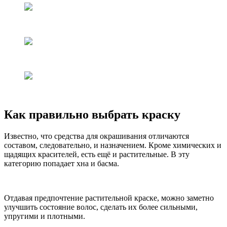
Как правильно выбрать краску
Известно, что средства для окрашивания отличаются
составом, следовательно, и назначением. Кроме химических и
щадящих красителей, есть ещё и растительные. В эту
категорию попадает хна и басма.
Отдавая предпочтение растительной краске, можно заметно
улучшить состояние волос, сделать их более сильными,
упругими и плотными.