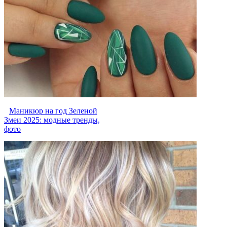
Маникюр на год Зеленой
Змеи 2025: модные тренды,
фото