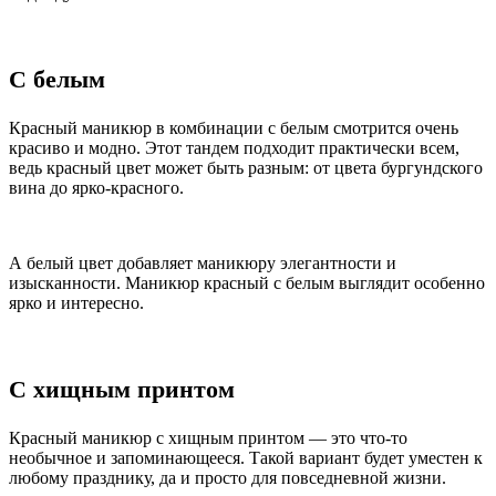
С белым
Красный маникюр в комбинации с белым смотрится очень
красиво и модно. Этот тандем подходит практически всем,
ведь красный цвет может быть разным: от цвета бургундского
вина до ярко-красного.
А белый цвет добавляет маникюру элегантности и
изысканности. Маникюр красный с белым выглядит особенно
ярко и интересно.
С хищным принтом
Красный маникюр с хищным принтом — это что-то
необычное и запоминающееся. Такой вариант будет уместен к
любому празднику, да и просто для повседневной жизни.