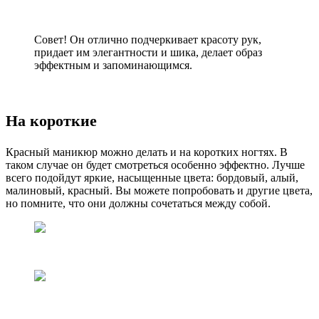
Совет! Он отлично подчеркивает красоту рук,
придает им элегантности и шика, делает образ
эффектным и запоминающимся.
На короткие
Красный маникюр можно делать и на коротких ногтях. В
таком случае он будет смотреться особенно эффектно. Лучше
всего подойдут яркие, насыщенные цвета: бордовый, алый,
малиновый, красный. Вы можете попробовать и другие цвета,
но помните, что они должны сочетаться между собой.