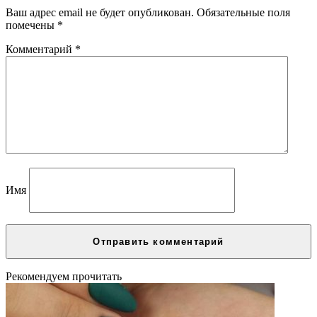
Ваш адрес email не будет опубликован.
Обязательные поля
помечены
*
Комментарий
*
Имя
Рекомендуем прочитать