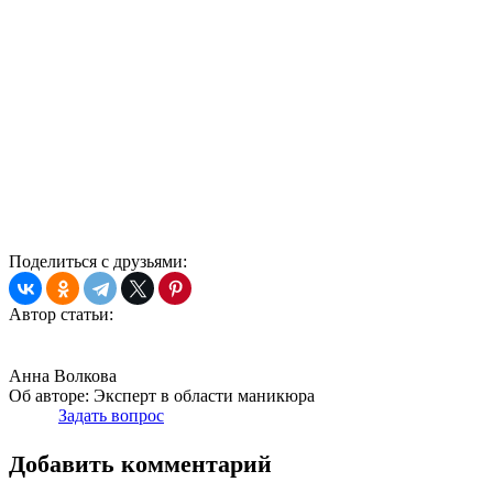
Поделиться с друзьями:
Автор статьи:
Анна Волкова
Об авторе:
Эксперт в области маникюра
Задать вопрос
Добавить комментарий