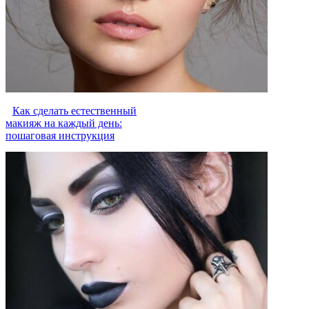
Как сделать естественный
макияж на каждый день:
пошаговая инструкция