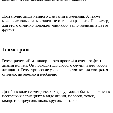
Достаточно лишь немного фантазии и желания. А также
можно использовать различные оттенки красного. Например,
для этого отлично подойдет маникюр, выполненный в цвете
фуксия.
Геометрия
Геометрический маникюр — это простой и очень эффектный
дизайн ногтей. Он подходит для любого случая и для любой
женщины. Геометрические узоры на ногтях всегда смотрятся
стильно, интересно и необычно.
Дизайн в виде геометрических фигур может быть выполнен в
нескольких вариациях: в виде линий, полосок, точек,
квадратов, треугольников, кругов, зигзагов.