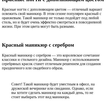
Красные ногти с дополняющим цветом — отличный вариант
освежить свой маникюр. В этом сезоне популярен красный с
оранжевым. Такой маникюр не только подойдет под любой
стиль, но и будет очень эффектно смотреться в повседневной
жизни. При этом цвета могут быть разными.
Красный маникюр с серебром
Красный маникюр с серебром — это королевское сочетание
классики и стильного дизайна. Маникюр с использованием
серебряных красок станет отличным решением для создания
праздничного или свадебного образа.
Совет! Такой маникюр будет уместным в офисе, на
дружеской вечеринке или свидании. Однако, если
вы хотите сделать маникюр на каждый день, то не
стоит выбирать этот вид маникюра.