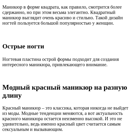
Маникюр в форме квадрата, как правило, смотрится более
сдержанно, но при этом весьма элегантно. Квадратный
маникюр выглядит очень красиво и стильно. Такой дизайн
ногтей пользуется большой популярностью у женщин.
Острые ногти
Ногтевая пластина острой формы подходит для создания
интересного маникюра, привлекающего внимание.
Модный красный маникюр на разную
длину
Красный маникюр – это классика, которая никогда не выйдет
из моды. Модные тенденции меняются, а вот актуальность
красного маникюра остается неизменно высокой. И это не
удивительно, ведь именно красный цвет считается самым
сексуальным и вызывающим.