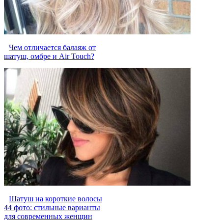
Чем отличается балаяж от
шатуш, омбре и Air Touch?
Шатуш на короткие волосы
44 фото: стильные варианты
для современных женщин