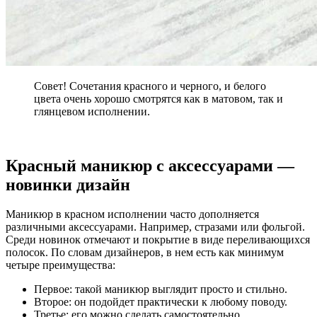
Совет! Сочетания красного и черного, и белого
цвета очень хорошо смотрятся как в матовом, так и
глянцевом исполнении.
Красный маникюр с аксессуарами —
новинки дизайн
Маникюр в красном исполнении часто дополняется
различными аксессуарами. Например, стразами или фольгой.
Среди новинок отмечают и покрытие в виде переливающихся
полосок. По словам дизайнеров, в нем есть как минимум
четыре преимущества:
Первое: такой маникюр выглядит просто и стильно.
Второе: он подойдет практически к любому поводу.
Третье: его можно сделать самостоятельно.