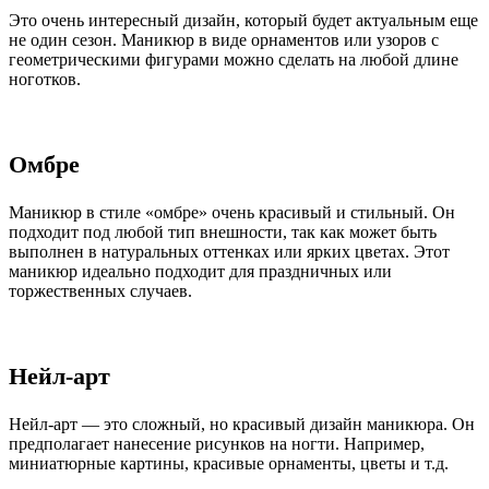
Это очень интересный дизайн, который будет актуальным еще
не один сезон. Маникюр в виде орнаментов или узоров с
геометрическими фигурами можно сделать на любой длине
ноготков.
Омбре
Маникюр в стиле «омбре» очень красивый и стильный. Он
подходит под любой тип внешности, так как может быть
выполнен в натуральных оттенках или ярких цветах. Этот
маникюр идеально подходит для праздничных или
торжественных случаев.
Нейл-арт
Нейл-арт — это сложный, но красивый дизайн маникюра. Он
предполагает нанесение рисунков на ногти. Например,
миниатюрные картины, красивые орнаменты, цветы и т.д.