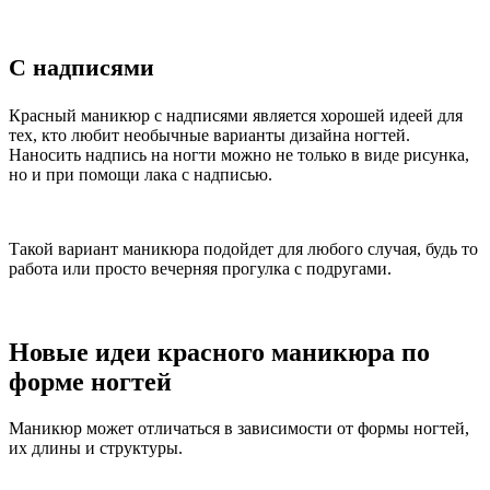
С надписями
Красный маникюр с надписями является хорошей идеей для
тех, кто любит необычные варианты дизайна ногтей.
Наносить надпись на ногти можно не только в виде рисунка,
но и при помощи лака с надписью.
Такой вариант маникюра подойдет для любого случая, будь то
работа или просто вечерняя прогулка с подругами.
Новые идеи красного маникюра по
форме ногтей
Маникюр может отличаться в зависимости от формы ногтей,
их длины и структуры.