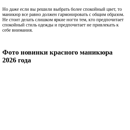
Но даже если вы решили выбрать более спокойный цвет, то
маникюр все равно должен гармонировать с общим образом.
Не стоит делать слишком яркие ногти тем, кто предпочитает
спокойный стиль одежды и предпочитает не привлекать к
себе внимания.
Фото новинки красного маникюра
2026 года