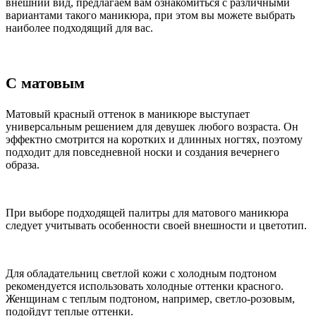
внешний вид, предлагаем вам ознакомиться с различными
вариантами такого маникюра, при этом вы можете выбрать
наиболее подходящий для вас.
С матовым
Матовый красный оттенок в маникюре выступает
универсальным решением для девушек любого возраста. Он
эффектно смотрится на коротких и длинных ногтях, поэтому
подходит для повседневной носки и создания вечернего
образа.
При выборе подходящей палитры для матового маникюра
следует учитывать особенности своей внешности и цветотип.
Для обладательниц светлой кожи с холодным подтоном
рекомендуется использовать холодные оттенки красного.
Женщинам с теплым подтоном, например, светло-розовым,
подойдут теплые оттенки.