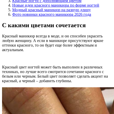
Красные ногти с дополняющим цветом
Новые идеи красного маникюра по форме ногтей
Модный красный маникюр на разную длину
Фото новинки красного маникюра 2026 года
С какими цветами сочетается
Красный маникюр всегда в моде, и он способен украсить
любую женщину. А если в маникюре присутствуют яркие
оттенки красного, то он будет еще более эффектным и
актуальным.
Красный цвет ногтей может быть выполнен в различных
техниках, но лучше всего смотрится сочетание красного с
белым или черным. Белый цвет позволяет сделать акцент на
красный, а черный – добавить глубины.