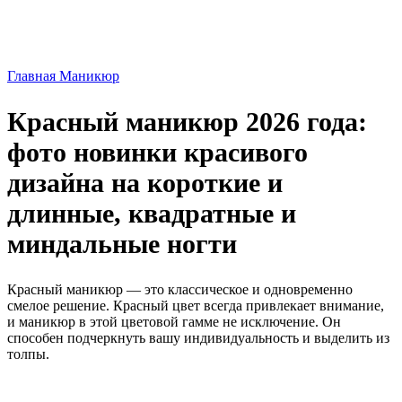
Главная
Маникюр
Красный маникюр 2026 года:
фото новинки красивого
дизайна на короткие и
длинные, квадратные и
миндальные ногти
Красный маникюр — это классическое и одновременно
смелое решение. Красный цвет всегда привлекает внимание,
и маникюр в этой цветовой гамме не исключение. Он
способен подчеркнуть вашу индивидуальность и выделить из
толпы.