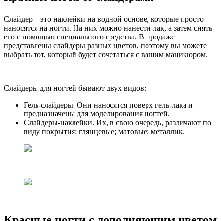
Слайдер – это наклейки на водной основе, которые просто
наносятся на ногти. На них можно нанести лак, а затем снять
его с помощью специального средства. В продаже
представлены слайдеры разных цветов, поэтому вы можете
выбрать тот, который будет сочетаться с вашим маникюром.
Слайдеры для ногтей бывают двух видов:
Гель-слайдеры. Они наносятся поверх гель-лака и
предназначены для моделирования ногтей.
Слайдеры-наклейки. Их, в свою очередь, различают по
виду покрытия: глянцевые; матовые; металлик.
Красные ногти с дополняющим цветом