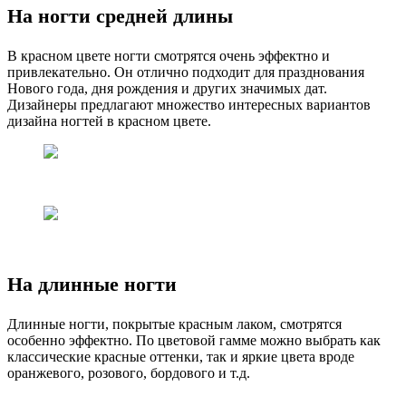
На ногти средней длины
В красном цвете ногти смотрятся очень эффектно и
привлекательно. Он отлично подходит для празднования
Нового года, дня рождения и других значимых дат.
Дизайнеры предлагают множество интересных вариантов
дизайна ногтей в красном цвете.
На длинные ногти
Длинные ногти, покрытые красным лаком, смотрятся
особенно эффектно. По цветовой гамме можно выбрать как
классические красные оттенки, так и яркие цвета вроде
оранжевого, розового, бордового и т.д.