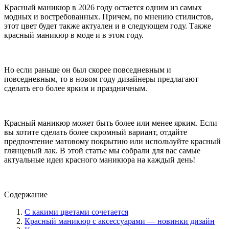
Красный маникюр в 2026 году остается одним из самых
модных и востребованных. Причем, по мнению стилистов,
этот цвет будет также актуален и в следующем году. Также
красный маникюр в моде и в этом году.
Но если раньше он был скорее повседневным и
повседневным, то в новом году дизайнеры предлагают
сделать его более ярким и праздничным.
Красный маникюр может быть более или менее ярким. Если
вы хотите сделать более скромный вариант, отдайте
предпочтение матовому покрытию или используйте красный
глянцевый лак. В этой статье мы собрали для вас самые
актуальные идеи красного маникюра на каждый день!
Содержание
С какими цветами сочетается
Красный маникюр с аксессуарами — новинки дизайн