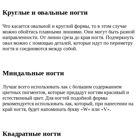
Круглые и овальные ногти
Что касается овальной и круглой формы, то в этом случае
можно обойтись плавными линиями. Они могут быть разной
направленности. От линии среза до края ногтя. Подчеркнуть
овал можно с помощью деталей, которые идут по периметру
ногтя и соединяются между собой.
Миндальные ногти
Лучше всего использовать лак с большим содержанием
цветных пигментов, которые придадут ногтям красивый и
естественный цвет. Для ногтей подобной формы
рекомендуется использовать лак, который, при нанесении на
край ногтя, будет напоминать букву «W» или «V».
Квадратные ногти