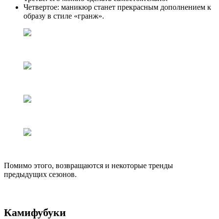
Четвертое: маникюр станет прекрасным дополнением к
образу в стиле «гранж».
Помимо этого, возвращаются и некоторые тренды
предыдущих сезонов.
Камифубуки