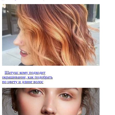
Шатуш: кому подходит
окрашивание, как подобрать
по цвету и длине волос