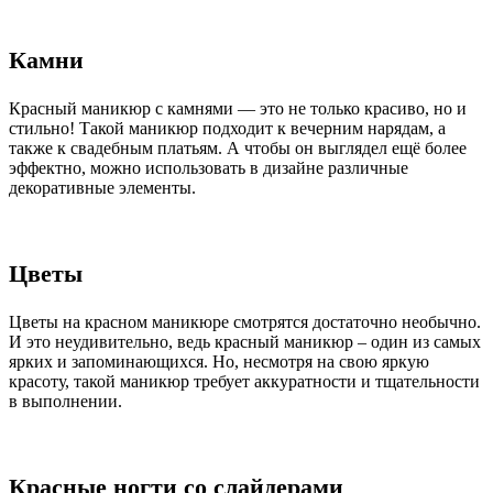
Камни
Красный маникюр с камнями — это не только красиво, но и
стильно! Такой маникюр подходит к вечерним нарядам, а
также к свадебным платьям. А чтобы он выглядел ещё более
эффектно, можно использовать в дизайне различные
декоративные элементы.
Цветы
Цветы на красном маникюре смотрятся достаточно необычно.
И это неудивительно, ведь красный маникюр – один из самых
ярких и запоминающихся. Но, несмотря на свою яркую
красоту, такой маникюр требует аккуратности и тщательности
в выполнении.
Красные ногти со слайдерами