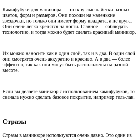
Камифубуки для маникюра — это круглые пайетки разных
цветов, форм и размеров. Они похожи на маленькие
звездочки, но только они имеют форму квадрата, а не круга.
Они очень легко крепятся на ногти. Главное — соблюдать
технологию, и тогда можно будет сделать красивый маникюр.
Их можно наносить как в один слой, так и в два. В один слой
они смотрятся очень аккуратно и красиво. А в два — более
эффектно, так как они могут быть расположены на разной
высоте.
Если вы делаете маникюр с использованием камифубуков, то
сначала нужно сделать базовое покрытие, например гель-лак.
Стразы
Стразы в маникюре используются очень давно. Это один из