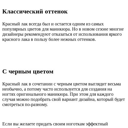
Классический оттенок
Красный лак всегда был и остается одним из самых
популярных цветов для маникюра. Но в новом сезоне многие
дизайнеры рекомендуют отказаться от использования яркого
красного лака в пользу более нежных оттенков.
С черным цветом
Красный лак в сочетании с черным цветом выглядит весьма
необычно, а потому часто используется для создания на
ногтях оригинального маникюра. При этом для каждого
случая можно подобрать свой вариант дизайна, который будет
смотреться по-разному.
Если вы желаете придать своим ноготкам эффектный