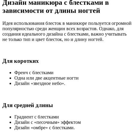
Дизайн маникюра с блестками в
зависимости от длины ногтей
Идея использования блесток в маникюре пользуется огромной
популярностью среди женщин всех возрастов. Однако, для
создания идеального дизайна с блестками, важно учитывать
не только тип и цвет блесток, но и длину ногтей.
Для коротких
Френч с блестками
Одна или две акцентные ногти
Дизайн «звездное небо».
Для средней длины
Градиент с блестками
Дизайн с «песочным» эффектом
Дизайн «омбре» с блестками.