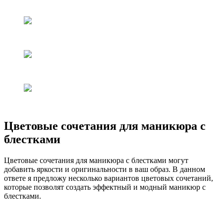
Цветовые сочетания для маникюра с
блестками
Цветовые сочетания для маникюра с блестками могут
добавить яркости и оригинальности в ваш образ. В данном
ответе я предложу несколько вариантов цветовых сочетаний,
которые позволят создать эффектный и модный маникюр с
блестками.