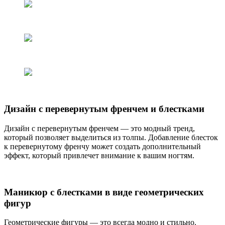
Дизайн с перевернутым френчем и блестками
Дизайн с перевернутым френчем — это модный тренд,
который позволяет выделиться из толпы. Добавление блесток
к перевернутому френчу может создать дополнительный
эффект, который привлечет внимание к вашим ногтям.
Маникюр с блестками в виде геометрических
фигур
Геометрические фигуры — это всегда модно и стильно.