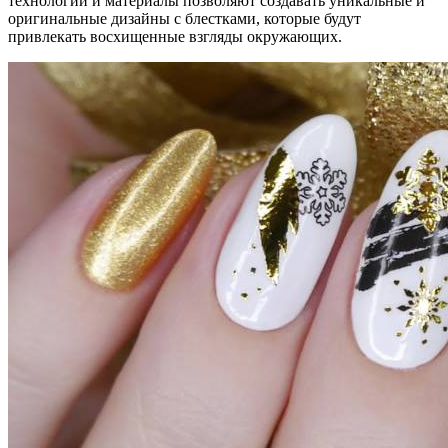
технологии и материалы позволяют создавать уникальные и
оригинальные дизайны с блестками, которые будут
привлекать восхищенные взгляды окружающих.