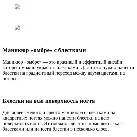
Маникюр «омбре» с блестками
Маникюр «омбре» — это красивый и эффектный дизайн,
который можно украсить блестками. Для этого нужно нанести
блестки на градиентный переход между двумя цветами на
ногтях.
Блестки на всю поверхность ногтя
Для более смелого и яркого маникюра с блестками на
квадратных ногтях можно нанести блестки на всю
поверхность ногтя. Это можно сделать с помощью лака с
блестками или нанести блестки в несколько слоев.