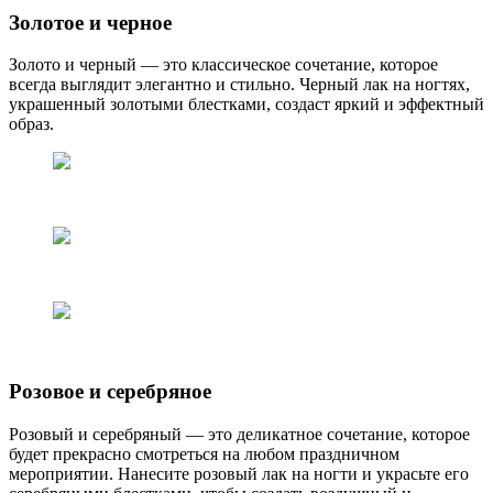
Золотое и черное
Золото и черный — это классическое сочетание, которое
всегда выглядит элегантно и стильно. Черный лак на ногтях,
украшенный золотыми блестками, создаст яркий и эффектный
образ.
Розовое и серебряное
Розовый и серебряный — это деликатное сочетание, которое
будет прекрасно смотреться на любом праздничном
мероприятии. Нанесите розовый лак на ногти и украсьте его