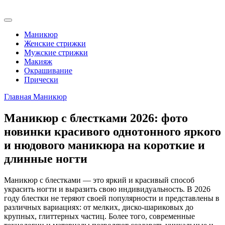
Маникюр
Женские стрижки
Мужские стрижки
Макияж
Окрашивание
Прически
Главная
Маникюр
Маникюр с блестками 2026: фото
новинки красивого однотонного яркого
и нюдового маникюра на короткие и
длинные ногти
Маникюр с блестками — это яркий и красивый способ
украсить ногти и выразить свою индивидуальность. В 2026
году блестки не теряют своей популярности и представлены в
различных вариациях: от мелких, диско-шариковых до
крупных, глиттерных частиц. Более того, современные