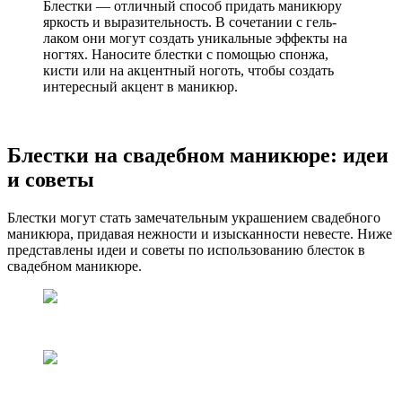
Блестки — отличный способ придать маникюру
яркость и выразительность. В сочетании с гель-
лаком они могут создать уникальные эффекты на
ногтях. Наносите блестки с помощью спонжа,
кисти или на акцентный ноготь, чтобы создать
интересный акцент в маникюр.
Блестки на свадебном маникюре: идеи
и советы
Блестки могут стать замечательным украшением свадебного
маникюра, придавая нежности и изысканности невесте. Ниже
представлены идеи и советы по использованию блесток в
свадебном маникюре.