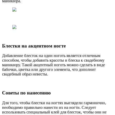
маникюра.
Блестки на акцентном ногтe
Добавление блесток на один ноготь является отличным
способом, чтобы добавить красоты и блеска к свадебному
маникюру. Такой акцентный ноготь можно сделать в виде
бабочки, цветка или другого элемента, что дополнит
свадебный образ невесты.
Советы по нанесению
Для того, чтобы блестки на ногтях выглядели гармонично,
необходимо правильно нанести их на ногти. Следует
использовать специальный клей для блесток, чтобы они не