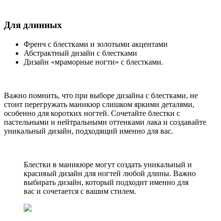
Для длинных
Френч с блестками и золотыми акцентами
Абстрактный дизайн с блестками
Дизайн «мраморные ногти» с блестками.
Важно помнить, что при выборе дизайна с блестками, не
стоит перегружать маникюр слишком яркими деталями,
особенно для коротких ногтей. Сочетайте блестки с
пастельными и нейтральными оттенками лака и создавайте
уникальный дизайн, подходящий именно для вас.
Блестки в маникюре могут создать уникальный и
красивый дизайн для ногтей любой длины. Важно
выбирать дизайн, который подходит именно для
вас и сочетается с вашим стилем.