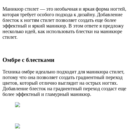
Маникюр стилет — это необычная и яркая форма ногтей,
которая требует особого подхода к дизайну. Добавление
блесток к ногтям стилет позволяет создать еще более
эффектный и яркий маникюр. В этом ответе я предложу
несколько идей, как использовать блестки на маникюре
стилет.
Омбре с блестками
Техника омбре идеально подходит для маникюра стилет,
потому что она позволяет создать градиентный переход
цветов, который отлично выглядит на острых ногтях.
Добавление блесток на градиентный переход создаст еще
более эффектный и гламурный маникюр.