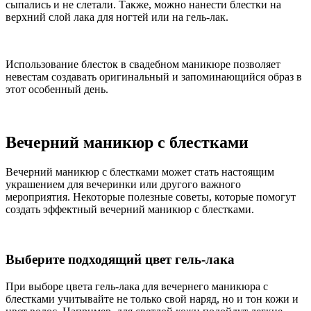
сыпались и не слетали. Также, можно нанести блестки на
верхний слой лака для ногтей или на гель-лак.
Использование блесток в свадебном маникюре позволяет
невестам создавать оригинальный и запоминающийся образ в
этот особенный день.
Вечерний маникюр с блестками
Вечерний маникюр с блестками может стать настоящим
украшением для вечеринки или другого важного
мероприятия. Некоторые полезные советы, которые помогут
создать эффектный вечерний маникюр с блестками.
Выберите подходящий цвет гель-лака
При выборе цвета гель-лака для вечернего маникюра с
блестками учитывайте не только свой наряд, но и тон кожи и