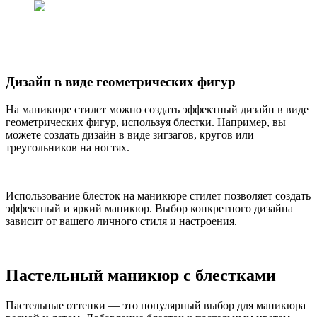
Дизайн в виде геометрических фигур
На маникюре стилет можно создать эффектный дизайн в виде
геометрических фигур, используя блестки. Например, вы
можете создать дизайн в виде зигзагов, кругов или
треугольников на ногтях.
Использование блесток на маникюре стилет позволяет создать
эффектный и яркий маникюр. Выбор конкретного дизайна
зависит от вашего личного стиля и настроения.
Пастельный маникюр с блестками
Пастельные оттенки — это популярный выбор для маникюра