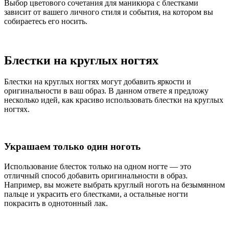
Выбор цветового сочетания для маникюра с блестками
зависит от вашего личного стиля и события, на котором вы
собираетесь его носить.
Блестки на круглых ногтях
Блестки на круглых ногтях могут добавить яркости и
оригинальности в ваш образ. В данном ответе я предложу
несколько идей, как красиво использовать блестки на круглых
ногтях.
Украшаем только один ноготь
Использование блесток только на одном ногте — это
отличный способ добавить оригинальности в образ.
Например, вы можете выбрать круглый ноготь на безымянном
пальце и украсить его блестками, а остальные ногти
покрасить в однотонный лак.