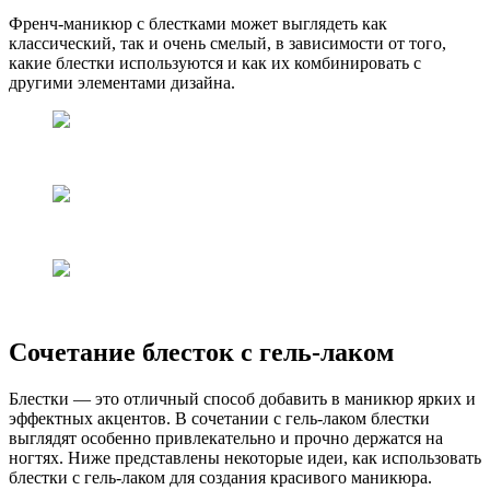
Френч-маникюр с блестками может выглядеть как
классический, так и очень смелый, в зависимости от того,
какие блестки используются и как их комбинировать с
другими элементами дизайна.
Сочетание блесток с гель-лаком
Блестки — это отличный способ добавить в маникюр ярких и
эффектных акцентов. В сочетании с гель-лаком блестки
выглядят особенно привлекательно и прочно держатся на
ногтях. Ниже представлены некоторые идеи, как использовать
блестки с гель-лаком для создания красивого маникюра.