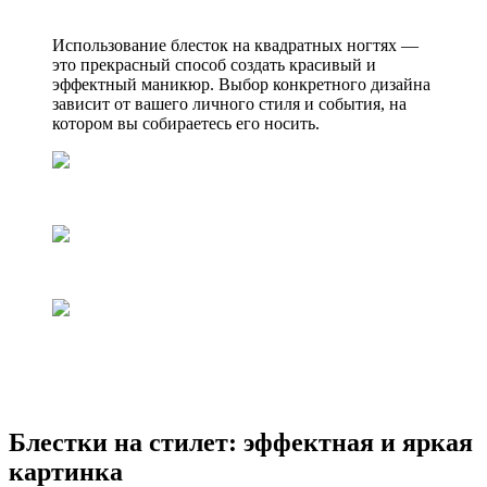
Использование блесток на квадратных ногтях —
это прекрасный способ создать красивый и
эффектный маникюр. Выбор конкретного дизайна
зависит от вашего личного стиля и события, на
котором вы собираетесь его носить.
Блестки на стилет: эффектная и яркая
картинка