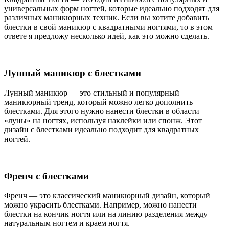
универсальных форм ногтей, которые идеально подходят для
различных маникюрных техник. Если вы хотите добавить
блестки в свой маникюр с квадратными ногтями, то в этом
ответе я предложу несколько идей, как это можно сделать.
Лунный маникюр с блестками
Лунный маникюр — это стильный и популярный
маникюрный тренд, который можно легко дополнить
блестками. Для этого нужно нанести блестки в области
«луны» на ногтях, используя наклейки или спонж. Этот
дизайн с блестками идеально подходит для квадратных
ногтей.
Френч с блестками
Френч — это классический маникюрный дизайн, который
можно украсить блестками. Например, можно нанести
блестки на кончик ногтя или на линию разделения между
натуральным ногтем и краем ногтя.