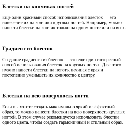
Блестки на кончиках ногтей
Еще один красивый способ использования блесток — это
нанесение их на кончики круглых ногтей. Например, можно
нанести блестки на кончик только на одном ногте или на всех.
Градиент из блесток
Создание градиента из блесток — это еще один интересный
способ использования блесток на круглых ногтях. Для этого
нужно нанести блестки на ноготь, начиная с края и
постепенно уменьшать их количество к центру.
Блестки на всю поверхность ногтя
Если вы хотите создать максимально яркий и эффектный
образ, то можно нанести блестки на всю поверхность круглых
ногтей. В этом случае рекомендуется использовать блестки
одного цвета, чтобы создать гармоничный и стильный образ.