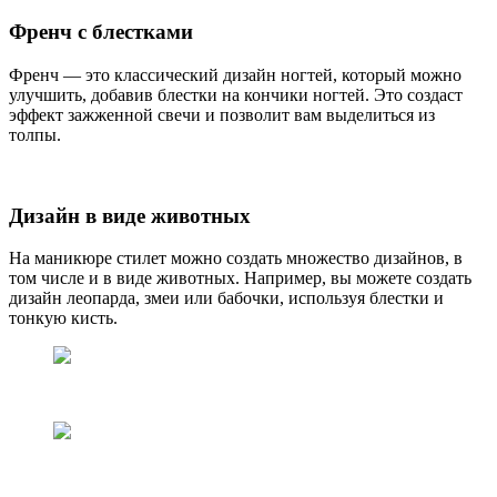
Френч с блестками
Френч — это классический дизайн ногтей, который можно
улучшить, добавив блестки на кончики ногтей. Это создаст
эффект зажженной свечи и позволит вам выделиться из
толпы.
Дизайн в виде животных
На маникюре стилет можно создать множество дизайнов, в
том числе и в виде животных. Например, вы можете создать
дизайн леопарда, змеи или бабочки, используя блестки и
тонкую кисть.