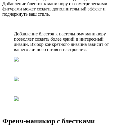
Добавление блесток к маникюру с геометрическими
фигурами может создать дополнительный эффект и
подчеркнуть ваш стиль.
Добавление блесток к пастельному маникюру
позволяет создать более яркий и интересный
дизайн. Выбор конкретного дизайна зависит от
вашего личного стиля и настроения.
Френч-маникюр с блестками