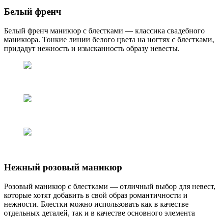
Белый френч
Белый френч маникюр с блестками — классика свадебного
маникюра. Тонкие линии белого цвета на ногтях с блестками,
придадут нежность и изысканность образу невесты.
Нежный розовый маникюр
Розовый маникюр с блестками — отличный выбор для невест,
которые хотят добавить в свой образ романтичности и
нежности. Блестки можно использовать как в качестве
отдельных деталей, так и в качестве основного элемента