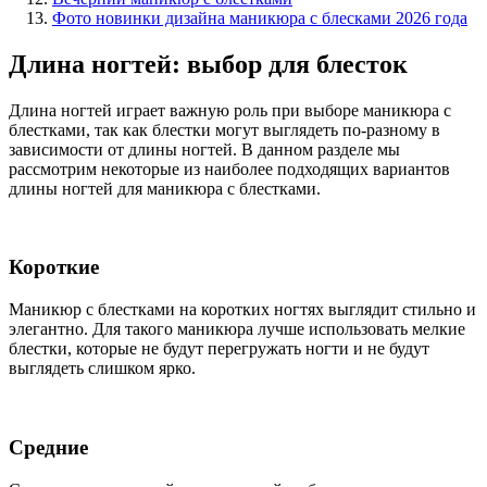
Фото новинки дизайна маникюра с блесками 2026 года
Длина ногтей: выбор для блесток
Длина ногтей играет важную роль при выборе маникюра с
блестками, так как блестки могут выглядеть по-разному в
зависимости от длины ногтей. В данном разделе мы
рассмотрим некоторые из наиболее подходящих вариантов
длины ногтей для маникюра с блестками.
Короткие
Маникюр с блестками на коротких ногтях выглядит стильно и
элегантно. Для такого маникюра лучше использовать мелкие
блестки, которые не будут перегружать ногти и не будут
выглядеть слишком ярко.
Средние