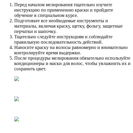
Перед началом мелирования тщательно изучите
инструкцию по применению краски и пройдите
обучение в специальном курсе.
Подготовьте все необходимые инструменты и
материалы, включая краску, щетку, фольгу, защитные
перчатки и шапочку.
Тщательно следуйте инструкциям и соблюдайте
правильную последовательность действий.
Наносите краску на волосы равномерно и внимательно
контролируйте время выдержки.
После процедуры мелирования обязательно используйте
кондиционеры и маски для волос, чтобы увлажнить их и
сохранить цвет.