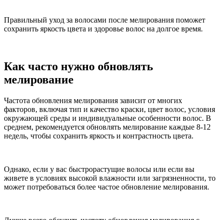
Правильный уход за волосами после мелирования поможет
сохранить яркость цвета и здоровье волос на долгое время.
Как часто нужно обновлять
мелирование
Частота обновления мелирования зависит от многих
факторов, включая тип и качество краски, цвет волос, условия
окружающей среды и индивидуальные особенности волос. В
среднем, рекомендуется обновлять мелирование каждые 8-12
недель, чтобы сохранить яркость и контрастность цвета.
Однако, если у вас быстрорастущие волосы или если вы
живете в условиях высокой влажности или загрязненности, то
может потребоваться более частое обновление мелирования.