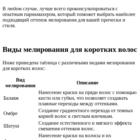
В любом случае, лучше всего проконсультироваться с
опытным парикмахером, который поможет выбрать наиболее
подходящий оттенок мелирования для вашей прически и
стиля.
Виды мелирования для коротких волос
Ниже приведена таблица с различными видами мелирования
для коротких волос:
Вид
Описание
мелирования
Нанесение краски на пряди волос с помощью
Балаяж
кисти или губки, что позволяет создавать
плавные переходы между оттенками.
Создание градиентного перехода от темных
Омбре
корней волос к светлым кончикам.
Создание естественного и мягкого эффекта
Шатуш
смешения оттенков волос.
Нанесение краски на волосы и их