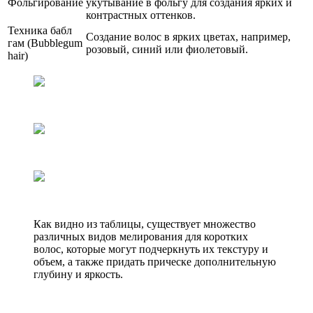
Фольгирование
укутывание в фольгу для создания ярких и
контрастных оттенков.
Техника бабл
Создание волос в ярких цветах, например,
гам (Bubblegum
розовый, синий или фиолетовый.
hair)
Как видно из таблицы, существует множество
различных видов мелирования для коротких
волос, которые могут подчеркнуть их текстуру и
объем, а также придать прическе дополнительную
глубину и яркость.