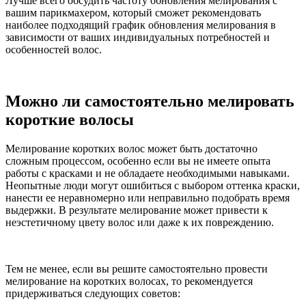
Лучше всего обсудить частоту обновления мелирования с
вашим парикмахером, который сможет рекомендовать
наиболее подходящий график обновления мелирования в
зависимости от ваших индивидуальных потребностей и
особенностей волос.
Можно ли самостоятельно мелировать
короткие волосы
Мелирование коротких волос может быть достаточно
сложным процессом, особенно если вы не имеете опыта
работы с красками и не обладаете необходимыми навыками.
Неопытные люди могут ошибиться с выбором оттенка краски,
нанести ее неравномерно или неправильно подобрать время
выдержки. В результате мелирование может привести к
неэстетичному цвету волос или даже к их повреждению.
Тем не менее, если вы решите самостоятельно провести
мелирование на коротких волосах, то рекомендуется
придерживаться следующих советов: