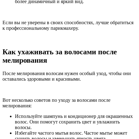
более динамичный и яркий вид.
Если вы не уверены в своих способностях, лучше обратиться
к профессиональному парикмахеру.
Как ухаживать за волосами после
мелирования
После мелирования волосам нужен особый уход, чтобы они
оставались здоровыми и красивыми.
Вот несколько советов по уходу за волосами после
мелирования:
Используйте шампунь и кондиционер для окрашенных
волос. Они помогут сохранить цвет и увлажнить
волосы.
Избегайте частого мытья волос. Частое мытье может
сушить волосы и уменьшать яркость цвета.