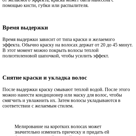
помощью кисти, губки или распылителя.
Время выдержки
Время выдержки зависит от типа краски и желаемого
эффекта. Обычно краску на волосах держат от 20 до 45 минут.
В этот момент можно покрыть волосы теплой
полиэтиленовой шапочкой, чтобы усилить эффект.
Снятие краски и укладка волос
После выдержки краску смывают теплой водой. После этого
можно нанести кондиционер или маску для волос, чтобы
смягчить и увлажнить их. Затем волосы укладываются в
соответствии с желаемым стилем.
Мелирование на коротких волосах может
значительно изменить прическу и придать ей