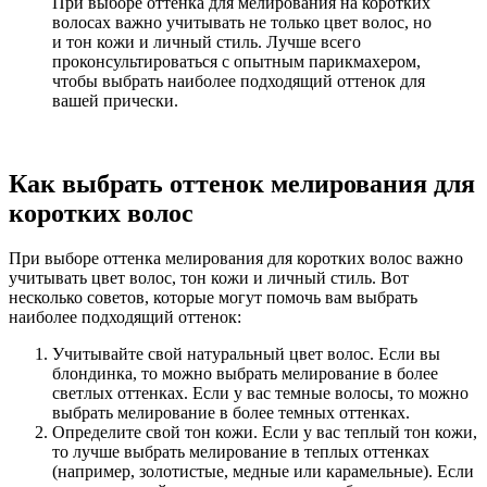
При выборе оттенка для мелирования на коротких
волосах важно учитывать не только цвет волос, но
и тон кожи и личный стиль. Лучше всего
проконсультироваться с опытным парикмахером,
чтобы выбрать наиболее подходящий оттенок для
вашей прически.
Как выбрать оттенок мелирования для
коротких волос
При выборе оттенка мелирования для коротких волос важно
учитывать цвет волос, тон кожи и личный стиль. Вот
несколько советов, которые могут помочь вам выбрать
наиболее подходящий оттенок:
Учитывайте свой натуральный цвет волос. Если вы
блондинка, то можно выбрать мелирование в более
светлых оттенках. Если у вас темные волосы, то можно
выбрать мелирование в более темных оттенках.
Определите свой тон кожи. Если у вас теплый тон кожи,
то лучше выбрать мелирование в теплых оттенках
(например, золотистые, медные или карамельные). Если