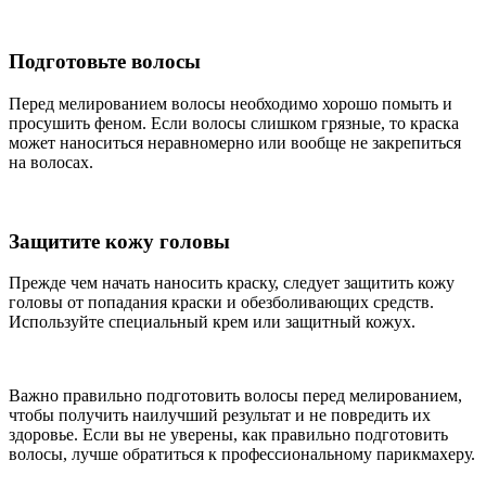
Подготовьте волосы
Перед мелированием волосы необходимо хорошо помыть и
просушить феном. Если волосы слишком грязные, то краска
может наноситься неравномерно или вообще не закрепиться
на волосах.
Защитите кожу головы
Прежде чем начать наносить краску, следует защитить кожу
головы от попадания краски и обезболивающих средств.
Используйте специальный крем или защитный кожух.
Важно правильно подготовить волосы перед мелированием,
чтобы получить наилучший результат и не повредить их
здоровье. Если вы не уверены, как правильно подготовить
волосы, лучше обратиться к профессиональному парикмахеру.