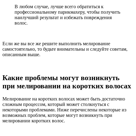
В любом случае, лучше всего обратиться к
профессиональному парикмахеру, чтобы получить
наилучший результат и избежать повреждения
волос.
Если же вы все же решите выполнить мелирование
самостоятельно, то будьте внимательны и следуйте советам,
описанным выше.
Какие проблемы могут возникнуть
при мелировании на коротких волосах
Мелирование на коротких волосах может быть достаточно
сложным процессом, который может столкнуться с
некоторыми проблемами. Ниже перечислены некоторые из
возможных проблем, которые могут возникнуть при
мелировании коротких волос.