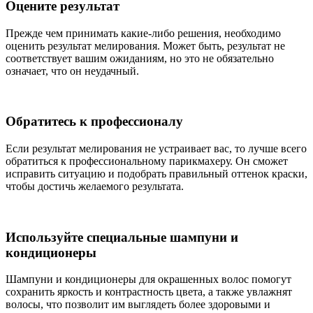
Оцените результат
Прежде чем принимать какие-либо решения, необходимо
оценить результат мелирования. Может быть, результат не
соответствует вашим ожиданиям, но это не обязательно
означает, что он неудачный.
Обратитесь к профессионалу
Если результат мелирования не устраивает вас, то лучше всего
обратиться к профессиональному парикмахеру. Он сможет
исправить ситуацию и подобрать правильный оттенок краски,
чтобы достичь желаемого результата.
Используйте специальные шампуни и
кондиционеры
Шампуни и кондиционеры для окрашенных волос помогут
сохранить яркость и контрастность цвета, а также увлажнят
волосы, что позволит им выглядеть более здоровыми и