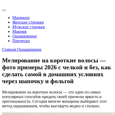
Маникюр
Женские стрижки
Мужские стрижки
Макияж
Окрашивание
Прически
Главная
Окрашивание
Мелирование на короткие волосы —
фото примеры 2026 с челкой и без, как
сделать самой в домашних условиях
через шапочку и фольгой
Мелирование на короткие волосы — это один из самых
популярных способов придать своей прическе яркость и
оригинальность. Сегодня многие женщины выбирают этот
метод окрашивания, чтобы выглядеть модно и стильно.