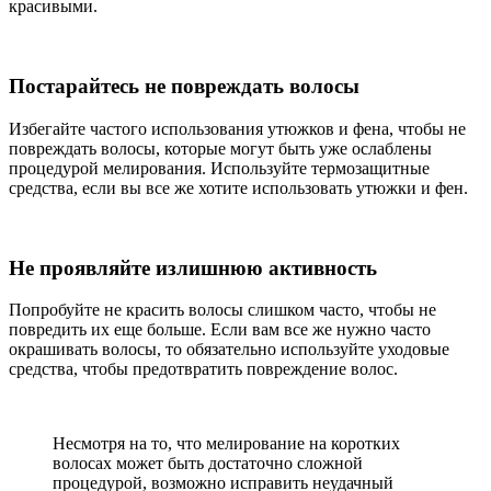
красивыми.
Постарайтесь не повреждать волосы
Избегайте частого использования утюжков и фена, чтобы не
повреждать волосы, которые могут быть уже ослаблены
процедурой мелирования. Используйте термозащитные
средства, если вы все же хотите использовать утюжки и фен.
Не проявляйте излишнюю активность
Попробуйте не красить волосы слишком часто, чтобы не
повредить их еще больше. Если вам все же нужно часто
окрашивать волосы, то обязательно используйте уходовые
средства, чтобы предотвратить повреждение волос.
Несмотря на то, что мелирование на коротких
волосах может быть достаточно сложной
процедурой, возможно исправить неудачный