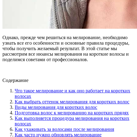
Однако, прежде чем решиться на мелирование, необходимо
узнать все его особенности и основные правила процедуры,
чтобы получить желаемый результат. В этой статье мы
рассмотрим все нюансы мелирования на короткие волосы и
поделимся советами от профессионалов.
Содержание
Что такое мелирование и как оно работает на коротких
волосах
Как выбрать оттенок мелирования для коротких волос
Виды мелирования для коротких волос
Подготовка волос к мелированию на коротких прядях
Как выполняется процедура мелирования на коротких
волосах
Как ухаживать за волосами после мелирования
Как часто нужно обновлять мелирование