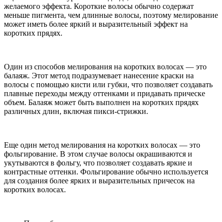
желаемого эффекта. Короткие волосы обычно содержат
меньше пигмента, чем длинные волосы, поэтому мелирование
может иметь более яркий и выразительный эффект на
коротких прядях.
Один из способов мелирования на коротких волосах — это
балаяж. Этот метод подразумевает нанесение краски на
волосы с помощью кисти или губки, что позволяет создавать
плавные переходы между оттенками и придавать прическе
объем. Балаяж может быть выполнен на коротких прядях
различных длин, включая пикси-стрижки.
Еще один метод мелирования на коротких волосах — это
фольгирование. В этом случае волосы окрашиваются и
укутываются в фольгу, что позволяет создавать яркие и
контрастные оттенки. Фольгирование обычно используется
для создания более ярких и выразительных причесок на
коротких волосах.