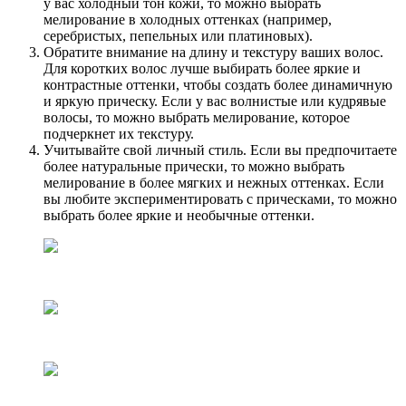
у вас холодный тон кожи, то можно выбрать
мелирование в холодных оттенках (например,
серебристых, пепельных или платиновых).
Обратите внимание на длину и текстуру ваших волос.
Для коротких волос лучше выбирать более яркие и
контрастные оттенки, чтобы создать более динамичную
и яркую прическу. Если у вас волнистые или кудрявые
волосы, то можно выбрать мелирование, которое
подчеркнет их текстуру.
Учитывайте свой личный стиль. Если вы предпочитаете
более натуральные прически, то можно выбрать
мелирование в более мягких и нежных оттенках. Если
вы любите экспериментировать с прическами, то можно
выбрать более яркие и необычные оттенки.