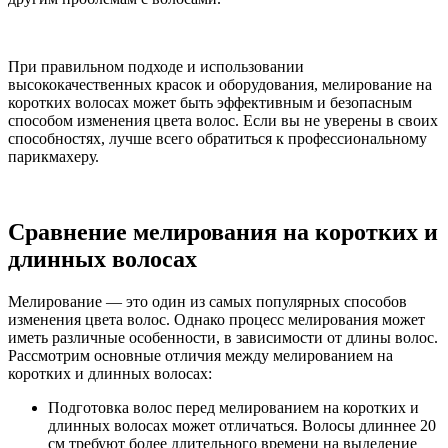
При правильном подходе и использовании
высококачественных красок и оборудования, мелирование на
коротких волосах может быть эффективным и безопасным
способом изменения цвета волос. Если вы не уверены в своих
способностях, лучше всего обратиться к профессиональному
парикмахеру.
Сравнение мелирования на коротких и
длинных волосах
Мелирование — это один из самых популярных способов
изменения цвета волос. Однако процесс мелирования может
иметь различные особенности, в зависимости от длины волос.
Рассмотрим основные отличия между мелированием на
коротких и длинных волосах:
Подготовка волос перед мелированием на коротких и
длинных волосах может отличаться. Волосы длиннее 20
см требуют более длительного времени на выделение