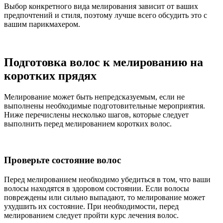
Выбор конкретного вида мелирования зависит от ваших
предпочтений и стиля, поэтому лучше всего обсудить это с
вашим парикмахером.
Подготовка волос к мелированию на
коротких прядях
Мелирование может быть непредсказуемым, если не
выполнены необходимые подготовительные мероприятия.
Ниже перечислены несколько шагов, которые следует
выполнить перед мелированием коротких волос.
Проверьте состояние волос
Перед мелированием необходимо убедиться в том, что ваши
волосы находятся в здоровом состоянии. Если волосы
повреждены или сильно выпадают, то мелирование может
ухудшить их состояние. При необходимости, перед
мелированием следует пройти курс лечения волос.