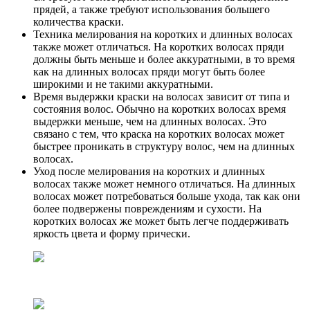
прядей, а также требуют использования большего
количества краски.
Техника мелирования на коротких и длинных волосах
также может отличаться. На коротких волосах пряди
должны быть меньше и более аккуратными, в то время
как на длинных волосах пряди могут быть более
широкими и не такими аккуратными.
Время выдержки краски на волосах зависит от типа и
состояния волос. Обычно на коротких волосах время
выдержки меньше, чем на длинных волосах. Это
связано с тем, что краска на коротких волосах может
быстрее проникать в структуру волос, чем на длинных
волосах.
Уход после мелирования на коротких и длинных
волосах также может немного отличаться. На длинных
волосах может потребоваться больше ухода, так как они
более подвержены повреждениям и сухости. На
коротких волосах же может быть легче поддерживать
яркость цвета и форму прически.