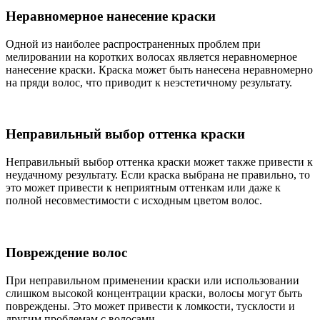
Неравномерное нанесение краски
Одной из наиболее распространенных проблем при
мелировании на коротких волосах является неравномерное
нанесение краски. Краска может быть нанесена неравномерно
на пряди волос, что приводит к неэстетичному результату.
Неправильный выбор оттенка краски
Неправильный выбор оттенка краски может также привести к
неудачному результату. Если краска выбрана не правильно, то
это может привести к неприятным оттенкам или даже к
полной несовместимости с исходным цветом волос.
Повреждение волос
При неправильном применении краски или использовании
слишком высокой концентрации краски, волосы могут быть
повреждены. Это может привести к ломкости, тусклости и
другим проблемам с волосами.