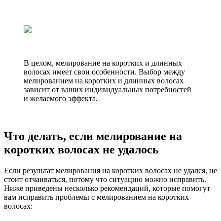
В целом, мелирование на коротких и длинных
волосах имеет свои особенности. Выбор между
мелированием на коротких и длинных волосах
зависит от ваших индивидуальных потребностей
и желаемого эффекта.
Что делать, если мелирование на
коротких волосах не удалось
Если результат мелирования на коротких волосах не удался, не
стоит отчаиваться, потому что ситуацию можно исправить.
Ниже приведены несколько рекомендаций, которые помогут
вам исправить проблемы с мелированием на коротких
волосах: