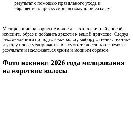
результат с помощью правильного ухода и
обращения к профессиональному парикмахеру.
Мелирование на короткие волосы — это отличный способ
изменить образ и добавить яркости к вашей прическе. Следуя
рекомендациям по подготовке волос, выбору оттенка, технике
и уходу после мелирования, вы сможете достичь желаемого
результата и наслаждаться ярким и модным образом.
Фото новинки 2026 года мелирования
на короткие волосы