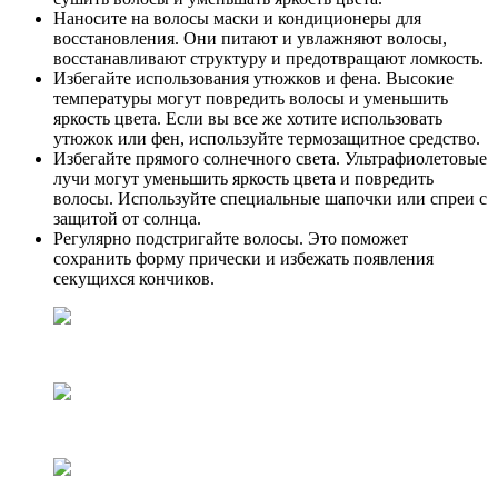
Наносите на волосы маски и кондиционеры для
восстановления. Они питают и увлажняют волосы,
восстанавливают структуру и предотвращают ломкость.
Избегайте использования утюжков и фена. Высокие
температуры могут повредить волосы и уменьшить
яркость цвета. Если вы все же хотите использовать
утюжок или фен, используйте термозащитное средство.
Избегайте прямого солнечного света. Ультрафиолетовые
лучи могут уменьшить яркость цвета и повредить
волосы. Используйте специальные шапочки или спреи с
защитой от солнца.
Регулярно подстригайте волосы. Это поможет
сохранить форму прически и избежать появления
секущихся кончиков.