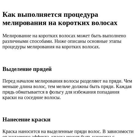
Как выполняется процедура
мелирования на коротких волосах
Мелирование на коротких волосах может быть выполнено
различными способами. Ниже описаны основные этапы
процедуры мелирования на коротких волосах.
Выделение прядей
Перед началом мелирования волосы разделяют на пряди. Чем
меньше длина волос, тем мельче должны быть пряди. Каждая
прядь обматывается в фольгу для избежания попадания
краски на соседние волосы.
Нанесение краски
Краска наносится на выделенные пряди волос. В зависимости
от желаемого эффекта, краска может быть нанесена с