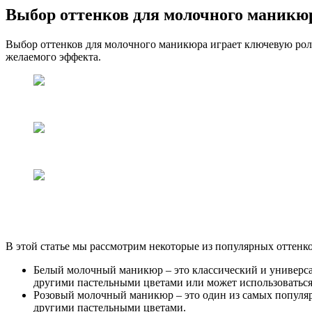
Выбор оттенков для молочного маникю
Выбор оттенков для молочного маникюра играет ключевую роль
желаемого эффекта.
В этой статье мы рассмотрим некоторые из популярных оттенк
Белый молочный маникюр – это классический и универсал
другими пастельными цветами или может использоваться
Розовый молочный маникюр – это один из самых популярн
другими пастельными цветами.