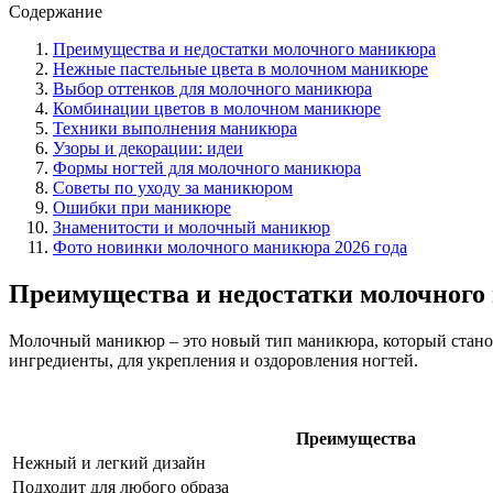
Содержание
Преимущества и недостатки молочного маникюра
Нежные пастельные цвета в молочном маникюре
Выбор оттенков для молочного маникюра
Комбинации цветов в молочном маникюре
Техники выполнения маникюра
Узоры и декорации: идеи
Формы ногтей для молочного маникюра
Советы по уходу за маникюром
Ошибки при маникюре
Знаменитости и молочный маникюр
Фото новинки молочного маникюра 2026 года
Преимущества и недостатки молочного
Молочный маникюр – это новый тип маникюра, который станов
ингредиенты, для укрепления и оздоровления ногтей.
Преимущества
Нежный и легкий дизайн
Подходит для любого образа