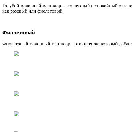
Голубой молочный маникюр – это нежный и спокойный оттенок,
как розовый или фиолетовый.
Фиолетовый
Фиолетовый молочный маникюр – это оттенок, который добавля