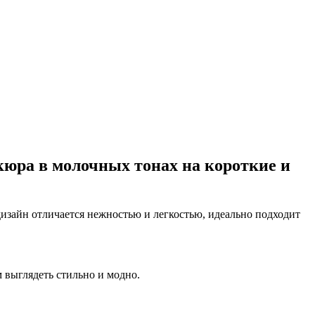
юра в молочных тонах на короткие и
изайн отличается нежностью и легкостью, идеально подходит
 выглядеть стильно и модно.