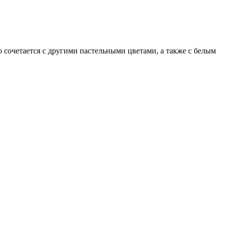
сочетается с другими пастельными цветами, а также с белым