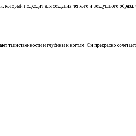
 который подходит для создания легкого и воздушного образа.
ет таинственности и глубины к ногтям. Он прекрасно сочетает