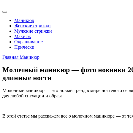
Маникюр
Женские стрижки
Мужские стрижки
Макияж
Окрашивание
Прически
Главная
Маникюр
Молочный маникюр — фото новинки 202
длинные ногти
Молочный маникюр — это новый тренд в мире ногтевого сервис
для любой ситуации и образа.
В этой статье мы расскажем все о молочном маникюре — от тех