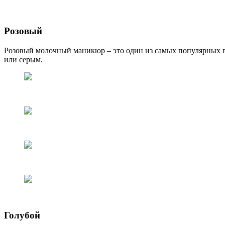
Розовый
Розовый молочный маникюр – это один из самых популярных в
или серым.
Голубой