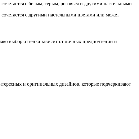
 сочетается с белым, серым, розовым и другими пастельными
 сочетается с другими пастельными цветами или может
ако выбор оттенка зависит от личных предпочтений и
нтересных и оригинальных дизайнов, которые подчеркивают