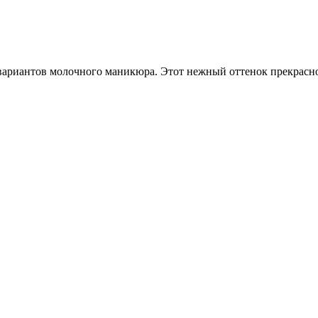
ариантов молочного маникюра. Этот нежный оттенок прекрасно 