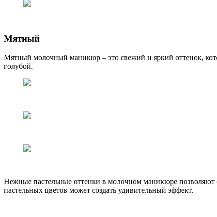
Мятный
Мятный молочный маникюр – это свежий и яркий оттенок, кото
голубой.
Нежные пастельные оттенки в молочном маникюре позволяют со
пастельных цветов может создать удивительный эффект.