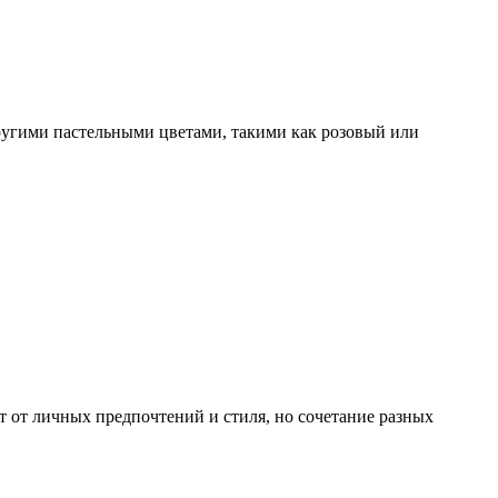
другими пастельными цветами, такими как розовый или
 от личных предпочтений и стиля, но сочетание разных