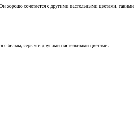
 Он хорошо сочетается с другими пастельными цветами, такими
ся с белым, серым и другими пастельными цветами.