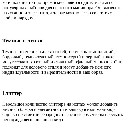
кончиках ногтей по-прежнему является одним из самых
популярных выборов для офисного маникюра. Он выглядит
изысканно и элегантно, а также можно легко сочетать с
любым нарядом.
Темные оттенки
Темные оттенки лака для ногтей, такие как темно-синий,
бордовый, темно-зеленый, темно-серый и черный, также
могут создать красивый и стильный офисный маникюр. Они
подходят для делового стиля и могут добавить немного
индивидуальности и выразительности в ваш образ.
Глиттер
Небольшое количество глиттера на ногтях может добавить
немного блеска и элегантности в ваш офисный маникюр.
Однако не стоит перебарщивать с глиттером, чтобы избежать
неподходящего внешнего вида.