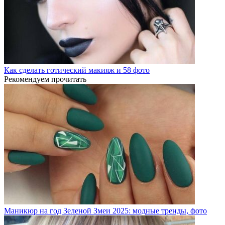
Как сделать готический макияж и 58 фото
Рекомендуем прочитать
Маникюр на год Зеленой Змеи 2025: модные тренды, фото