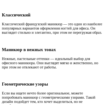
Классический
Классический французский маникюр — это один из наиболее
популярных вариантов оформления ногтей для офиса. Он
выглядит стильно и элегантно, при этом не перегружая образ.
Маникюр в нежных тонах
Нежные, пастельные оттенки — идеальный выбор для
офисного маникюра. Они выглядят мягко и женственно, но
при этом не отвлекают от работы.
Геометрические узоры
Если вы ищете нечто более оригинальное, можете
попробовать маникюр с геометрическими узорами. Такой
дизайн подойдет тем, кто хочет выделиться, но не