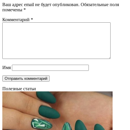
Ваш адрес email не будет опубликован.
Обязательные поля
помечены
*
Комментарий
*
Имя
Полезные статьи