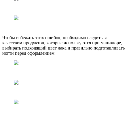
Чтобы избежать этих ошибок, необходимо следить за
качеством продуктов, которые используются при маникюре,
выбирать подходящий цвет лака и правильно подготавливать
ногти перед оформлением.