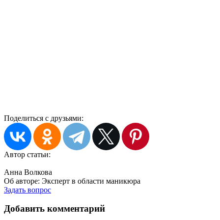
Поделиться с друзьями:
Автор статьи:
Анна Волкова
Об авторе:
Эксперт в области маникюра
Задать вопрос
Добавить комментарий