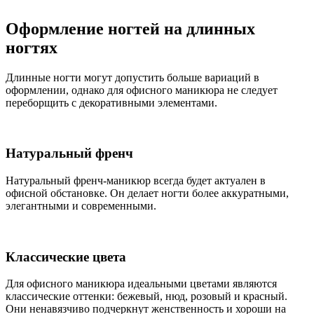
Оформление ногтей на длинных
ногтях
Длинные ногти могут допустить больше вариаций в
оформлении, однако для офисного маникюра не следует
переборщить с декоративными элементами.
Натуральный френч
Натуральный френч-маникюр всегда будет актуален в
офисной обстановке. Он делает ногти более аккуратными,
элегантными и современными.
Классические цвета
Для офисного маникюра идеальными цветами являются
классические оттенки: бежевый, нюд, розовый и красный.
Они ненавязчиво подчеркнут женственность и хороши на