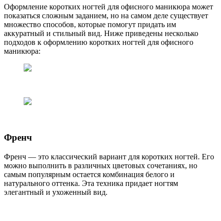
Оформление коротких ногтей для офисного маникюра может
показаться сложным заданием, но на самом деле существует
множество способов, которые помогут придать им
аккуратный и стильный вид. Ниже приведены несколько
подходов к оформлению коротких ногтей для офисного
маникюра:
Френч
Френч — это классический вариант для коротких ногтей. Его
можно выполнить в различных цветовых сочетаниях, но
самым популярным остается комбинация белого и
натурального оттенка. Эта техника придает ногтям
элегантный и ухоженный вид.