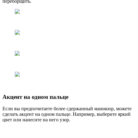
переборщить.
Акцент на одном пальце
Если вы предпочитаете более сдержанный маникюр, можете
сделать акцент на одном пальце. Например, выберите яркий
цвет или нанесите на него узор.