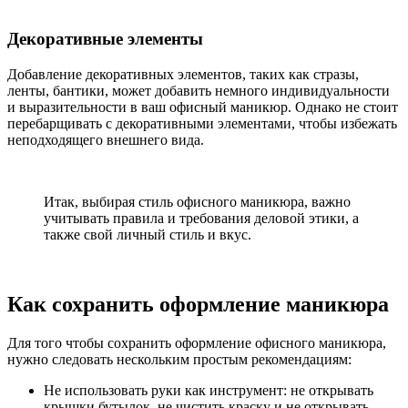
Декоративные элементы
Добавление декоративных элементов, таких как стразы,
ленты, бантики, может добавить немного индивидуальности
и выразительности в ваш офисный маникюр. Однако не стоит
перебарщивать с декоративными элементами, чтобы избежать
неподходящего внешнего вида.
Итак, выбирая стиль офисного маникюра, важно
учитывать правила и требования деловой этики, а
также свой личный стиль и вкус.
Как сохранить оформление маникюра
Для того чтобы сохранить оформление офисного маникюра,
нужно следовать нескольким простым рекомендациям:
Не использовать руки как инструмент: не открывать
крышки бутылок, не чистить краску и не открывать