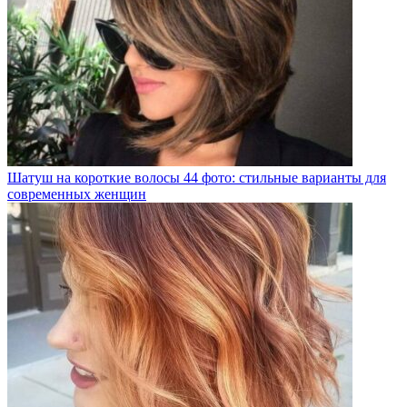
Шатуш на короткие волосы 44 фото: стильные варианты для
современных женщин