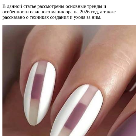
В данной статье рассмотрены основные тренды и
особенности офисного маникюра на 2026 год, а также
рассказано о техниках создания и ухода за ним.