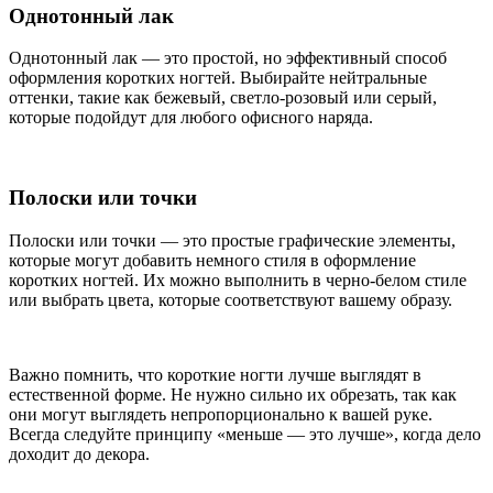
Однотонный лак
Однотонный лак — это простой, но эффективный способ
оформления коротких ногтей. Выбирайте нейтральные
оттенки, такие как бежевый, светло-розовый или серый,
которые подойдут для любого офисного наряда.
Полоски или точки
Полоски или точки — это простые графические элементы,
которые могут добавить немного стиля в оформление
коротких ногтей. Их можно выполнить в черно-белом стиле
или выбрать цвета, которые соответствуют вашему образу.
Важно помнить, что короткие ногти лучше выглядят в
естественной форме. Не нужно сильно их обрезать, так как
они могут выглядеть непропорционально к вашей руке.
Всегда следуйте принципу «меньше — это лучше», когда дело
доходит до декора.