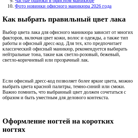
Частые ошибки в офисном маникюре
Фото новинки офисного маникюра 2026 года
Как выбрать правильный цвет лака
Выбор цвета лака для офисного маникюра зависит от многих
факторов, включая цвет кожи, волос и одежды, а также тип
работы и офисный дресс-код. Для тех, кто предпочитает
классический офисный маникюр, рекомендуется выбирать
нейтральные тона, такие как светло-розовый, бежевый,
светло-коричневый или прозрачный лак.
Если офисный дресс-код позволяет более яркие цвета, можно
выбрать цвета красной палитры, темно-синий или смоки.
Важно помнить, что выбранный цвет должен сочетаться с
образом и быть уместным для делового контекста.
Оформление ногтей на коротких
ногтях