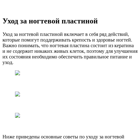
Уход за ногтевой пластиной
Уход за ногтевой пластиной включает в себя ряд действий,
которые помогут поддерживать крепость и здоровье ногтей.
Важно понимать, что ногтевая пластина состоит из кератина
и не содержит никаких живых клеток, поэтому для улучшения
их состояния необходимо обеспечить правильное питание и
уход.
Ниже приведены основные советы по уходу за ногтевой