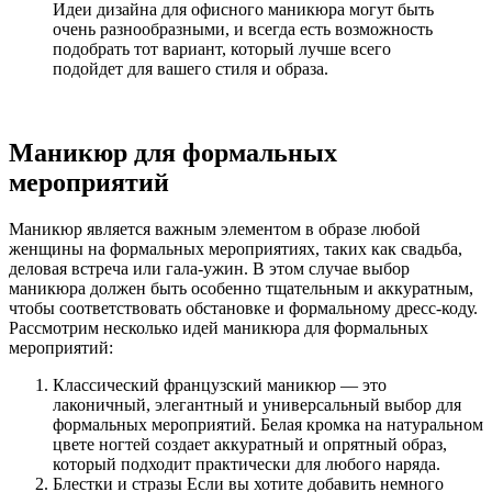
Идеи дизайна для офисного маникюра могут быть
очень разнообразными, и всегда есть возможность
подобрать тот вариант, который лучше всего
подойдет для вашего стиля и образа.
Маникюр для формальных
мероприятий
Маникюр является важным элементом в образе любой
женщины на формальных мероприятиях, таких как свадьба,
деловая встреча или гала-ужин. В этом случае выбор
маникюра должен быть особенно тщательным и аккуратным,
чтобы соответствовать обстановке и формальному дресс-коду.
Рассмотрим несколько идей маникюра для формальных
мероприятий:
Классический французский маникюр — это
лаконичный, элегантный и универсальный выбор для
формальных мероприятий. Белая кромка на натуральном
цвете ногтей создает аккуратный и опрятный образ,
который подходит практически для любого наряда.
Блестки и стразы Если вы хотите добавить немного