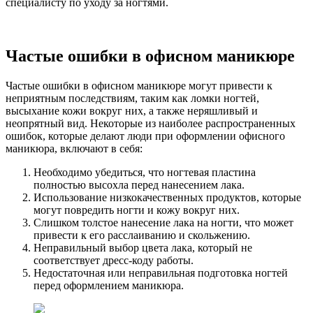
специалисту по уходу за ногтями.
Частые ошибки в офисном маникюре
Частые ошибки в офисном маникюре могут привести к
неприятным последствиям, таким как ломки ногтей,
высыхание кожи вокруг них, а также неряшливый и
неопрятный вид. Некоторые из наиболее распространенных
ошибок, которые делают люди при оформлении офисного
маникюра, включают в себя:
Необходимо убедиться, что ногтевая пластина
полностью высохла перед нанесением лака.
Использование низкокачественных продуктов, которые
могут повредить ногти и кожу вокруг них.
Слишком толстое нанесение лака на ногти, что может
привести к его расслаиванию и скольжению.
Неправильный выбор цвета лака, который не
соответствует дресс-коду работы.
Недостаточная или неправильная подготовка ногтей
перед оформлением маникюра.