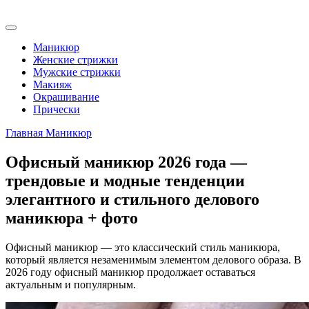
Маникюр
Женские стрижки
Мужские стрижки
Макияж
Окрашивание
Прически
Главная
Маникюр
Офисный маникюр 2026 года —
трендовые и модные тенденции
элегантного и стильного делового
маникюра + фото
Офисный маникюр — это классический стиль маникюра,
который является незаменимым элементом делового образа. В
2026 году офисный маникюр продолжает оставаться
актуальным и популярным.