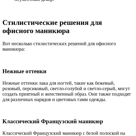
Стилистические решения для
офисного маникюра
Вот несколько стилистических решений для офисного
маникюра:
Нежные оттенки
Нежные оттенки лака для ногтей, такие как бежевый,
розовый, персиковый, светло-голубой и светло-серый, могут
создать приятный и женственный образ. Они также подходят
для различных нарядов и цветовых гамм одежды.
Классический Французский маникюр
Классический Французский маникюр с белой полоской на