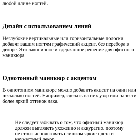
любой длине ногтей.
Дизайн с использованием линий
Неглубокие вертикальные или горизонтальные полоски
добавят вашим ногтям графический акцент, без перебора в
декоре. Это лаконичное и сдержанное решение для офисного
маникюра.
Однотонный маникюр с акцентом
В однотонном маникюре можно добавить акцент на один или
несколько ногтей. Например, сделать на них узор или нанести
более яркий оттенок лака.
Не следует забывать о том, что офисный маникюр
должен выглядеть ухоженно и аккуратно, поэтому
не стоит использовать слишком яркие цвета и
неуместный декор.