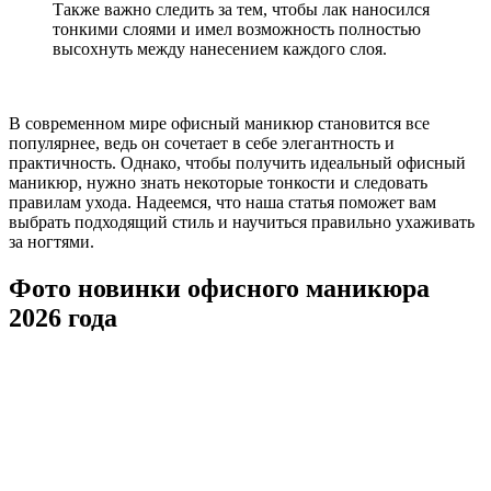
Также важно следить за тем, чтобы лак наносился
тонкими слоями и имел возможность полностью
высохнуть между нанесением каждого слоя.
В современном мире офисный маникюр становится все
популярнее, ведь он сочетает в себе элегантность и
практичность. Однако, чтобы получить идеальный офисный
маникюр, нужно знать некоторые тонкости и следовать
правилам ухода. Надеемся, что наша статья поможет вам
выбрать подходящий стиль и научиться правильно ухаживать
за ногтями.
Фото новинки офисного маникюра
2026 года