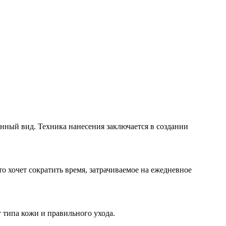
нный вид. Техника нанесения заключается в создании
о хочет сократить время, затрачиваемое на ежедневное
т типа кожи и правильного ухода.