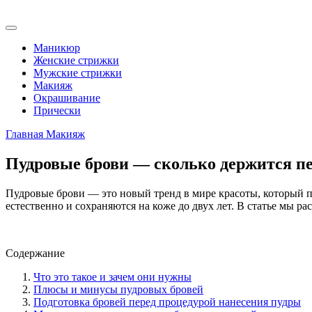
Маникюр
Женские стрижки
Мужские стрижки
Макияж
Окрашивание
Прически
Главная
Макияж
Пудровые брови — сколько держится пе
Пудровые брови — это новый тренд в мире красоты, который п
естественно и сохраняются на коже до двух лет. В статье мы ра
Содержание
Что это такое и зачем они нужны
Плюсы и минусы пудровых бровей
Подготовка бровей перед процедурой нанесения пудры