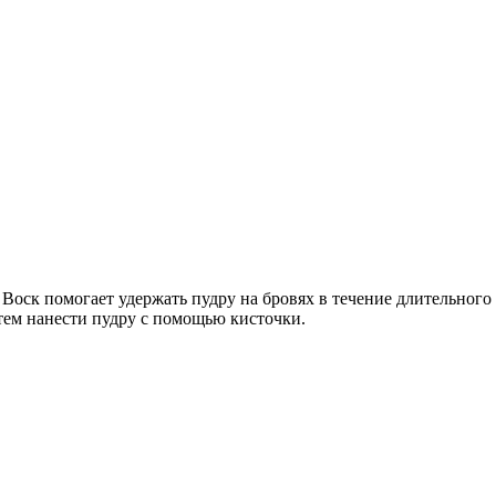
. Воск помогает удержать пудру на бровях в течение длительного
атем нанести пудру с помощью кисточки.