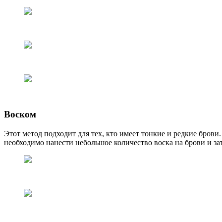
Воском
Этот метод подходит для тех, кто имеет тонкие и редкие брови
необходимо нанести небольшое количество воска на брови и з