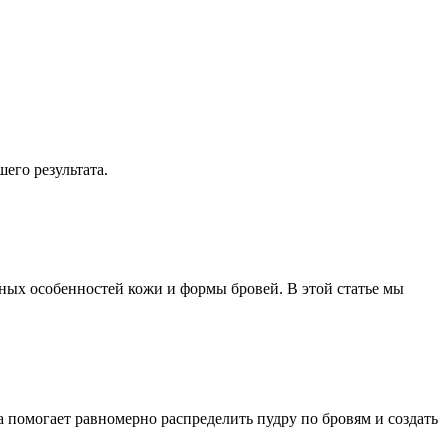
его результата.
ных особенностей кожи и формы бровей. В этой статье мы
а помогает равномерно распределить пудру по бровям и создать