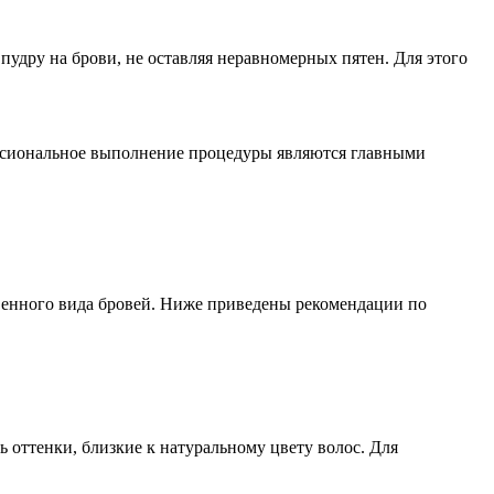
пудру на брови, не оставляя неравномерных пятен. Для этого
ессиональное выполнение процедуры являются главными
твенного вида бровей. Ниже приведены рекомендации по
 оттенки, близкие к натуральному цвету волос. Для