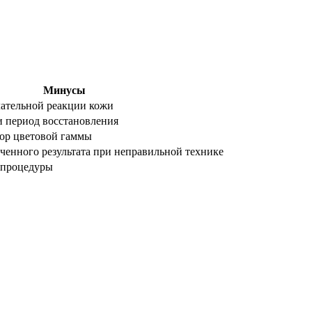
Минусы
ательной реакции кожи
и период восстановления
ор цветовой гаммы
ченного результата при неправильной технике
 процедуры