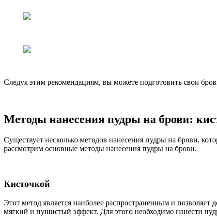
Следуя этим рекомендациям, вы можете подготовить свои бров
Методы нанесения пудры на брови: кис
Существует несколько методов нанесения пудры на брови, кот
рассмотрим основные методы нанесения пудры на брови.
Кисточкой
Этот метод является наиболее распространенным и позволяет д
мягкий и пушистый эффект. Для этого необходимо нанести пуд