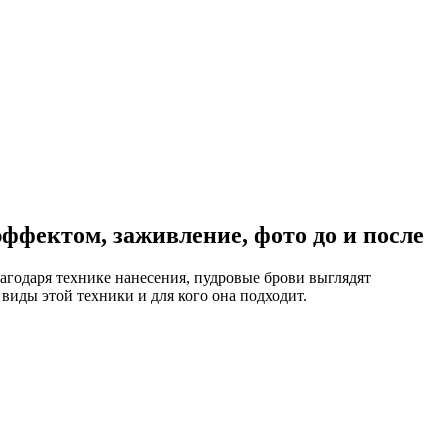
ффектом, заживление, фото до и после
агодаря технике нанесения, пудровые брови выглядят
 виды этой техники и для кого она подходит.