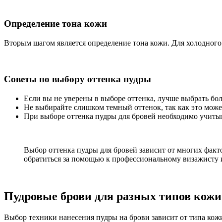
Определение тона кожи
Вторым шагом является определение тона кожи. Для холодного 
Советы по выбору оттенка пудры
Если вы не уверены в выборе оттенка, лучше выбрать бол
Не выбирайте слишком темный оттенок, так как это може
При выборе оттенка пудры для бровей необходимо учитыв
Выбор оттенка пудры для бровей зависит от многих факт
обратиться за помощью к профессиональному визажисту 
Пудровые брови для разных типов кожи
Выбор техники нанесения пудры на брови зависит от типа ко