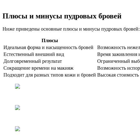
Плюсы и минусы пудровых бровей
Ниже приведены основные плюсы и минусы пудровых бровей:
Плюсы
Идеальная форма и насыщенность бровей
Возможность нежел
Естественный внешний вид
Время заживления 
Долговременный результат
Ограниченный выб
Сокращение времени на макияж
Возможность испор
Подходит для разных типов кожи и бровей
Высокая стоимость