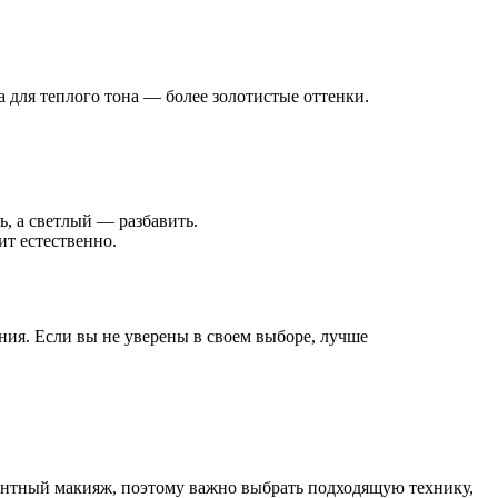
 для теплого тона — более золотистые оттенки.
ь, а светлый — разбавить.
ит естественно.
ния. Если вы не уверены в своем выборе, лучше
нентный макияж, поэтому важно выбрать подходящую технику,