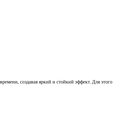
 времени, создавая яркий и стойкий эффект. Для этого