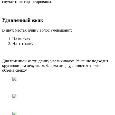
случае тоже гарантированы.
Удлиненный ежик
В двух местах длину волос уменьшают:
На висках.
На затылке.
Для теменной части длину увеличивают. Решение подходит
круглолицым девушкам. Форма лица удлиняется за счет
объема сверху.