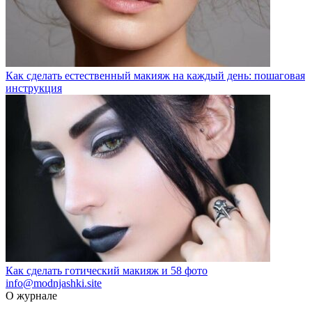
Как сделать естественный макияж на каждый день: пошаговая
инструкция
Как сделать готический макияж и 58 фото
info@modnjashki.site
О журнале