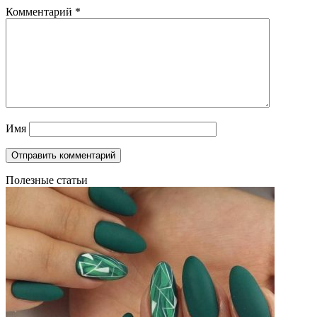
Комментарий
*
Имя
Полезные статьи