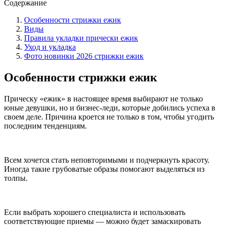
Содержание
Особенности стрижки ежик
Виды
Правила укладки прически ежик
Уход и укладка
Фото новинки 2026 стрижки ежик
Особенности стрижки ежик
Прическу «ежик» в настоящее время выбирают не только
юные девушки, но и бизнес-леди, которые добились успеха в
своем деле. Причина кроется не только в том, чтобы угодить
последним тенденциям.
Всем хочется стать неповторимыми и подчеркнуть красоту.
Иногда такие грубоватые образы помогают выделяться из
толпы.
Если выбрать хорошего специалиста и использовать
соответствующие приемы — можно будет замаскировать