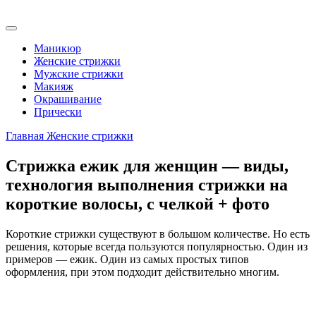
Маникюр
Женские стрижки
Мужские стрижки
Макияж
Окрашивание
Прически
Главная
Женские стрижки
Стрижка ежик для женщин — виды,
технология выполнения стрижки на
короткие волосы, с челкой + фото
Короткие стрижки существуют в большом количестве. Но есть
решения, которые всегда пользуются популярностью. Один из
примеров — ежик. Один из самых простых типов
оформления, при этом подходит действительно многим.