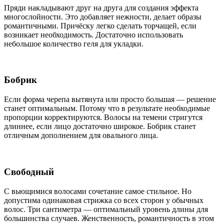
Пряди накладывают друг на друга для создания эффекта
многослойности. Это добавляет нежности, делает образы
романтичными. Причёску легко сделать торчащей, если
возникает необходимость. Достаточно использовать
небольшое количество геля для укладки.
Бобрик
Если форма черепа вытянута или просто большая — решение
станет оптимальным. Потому что в результате необходимые
пропорции корректируются. Волосы на темени стригутся
длиннее, если лицо достаточно широкое. Бобрик станет
отличным дополнением для овального лица.
Свободный
С вьющимися волосами сочетание самое стильное. Но
допустима одинаковая стрижка со всех сторон у обычных
волос. Три сантиметра — оптимальный уровень длины для
большинства случаев. Женственность, романтичность в этом