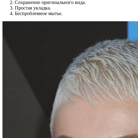
Сохранение оригинального вида.
Простая укладка.
Беспроблемное мытье.