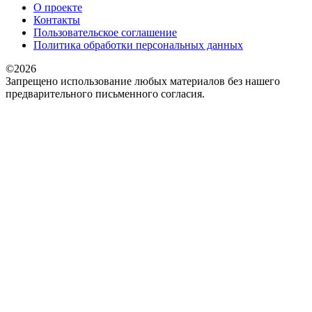
О проекте
Контакты
Пользовательское соглашение
Политика обработки персональных данных
©2026
Запрещено использование любых материалов без нашего
предварительного письменного согласия.