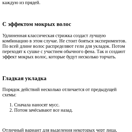
каждую из прядей.
С эффектом мокрых волос
Удлиненная классическая стрижка создаст лучшую
комбинацию в этом случае. Не стоит бояться экспериментов.
По всей длине волос распределяют гели для укладок. Потом
переходят к сушке с участием обычного фена. Так и создают
эффект мокрых волос, которые будут несколько торчать.
Гладкая укладка
Порядок действий несколько отличается от предыдущей
схемы:
Сначала наносят мусс.
Потом зачёсывают все назад.
Отличный вариант для выделения некоторых черт лица,