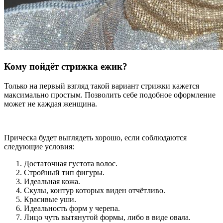
Кому пойдёт стрижка ежик?
Только на первый взгляд такой вариант стрижки кажется
максимально простым. Позволить себе подобное оформление
может не каждая женщина.
Прическа будет выглядеть хорошо, если соблюдаются
следующие условия:
Достаточная густота волос.
Стройный тип фигуры.
Идеальная кожа.
Скулы, контур которых виден отчётливо.
Красивые уши.
Идеальность форм у черепа.
Лицо чуть вытянутой формы, либо в виде овала.