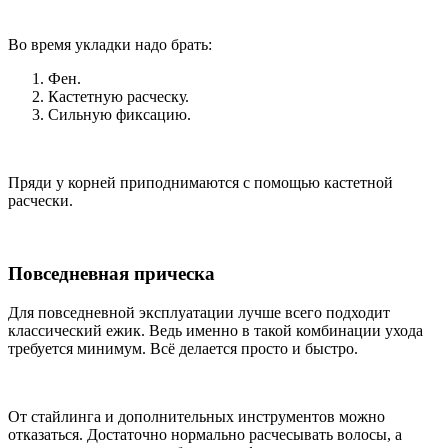
Во время укладки надо брать:
Фен.
Кастетную расческу.
Сильную фиксацию.
Пряди у корней приподнимаются с помощью кастетной
расчески.
Повседневная прическа
Для повседневной эксплуатации лучше всего подходит
классический ежик. Ведь именно в такой комбинации ухода
требуется минимум. Всё делается просто и быстро.
От стайлинга и дополнительных инструментов можно
отказаться. Достаточно нормально расчесывать волосы, а