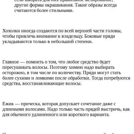
другие формы окрашивания. Такие образы всегда
считаются более стильными.
Хохолки иногда создаются по всей верхней части головы,
чтобы привлечь внимание к владельцу. Боковые пряди
укладываются только в небольшой степени.
Главное — помнить о том, что любое средство будет
пересушивать волосы. Поэтому химию надо выбирать
осторожно, в том числе по количеству. Пряди могут стать
более сухими и ломкими после обработки. Тогда потребуются
средства, восстанавливающие волосы.
Ежик — прическа, которая допускает сочетание даже с
длинными волосами. Надо только часть прядей выстричь, как
для обычного удлиненного или короткого варианта.