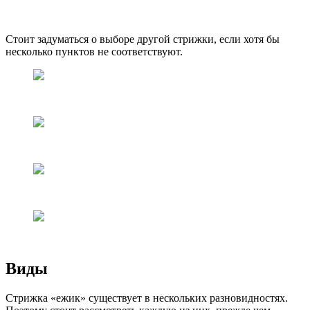
Стоит задуматься о выборе другой стрижки, если хотя бы
несколько пунктов не соответствуют.
Виды
Стрижка «ежик» существует в нескольких разновидностях.