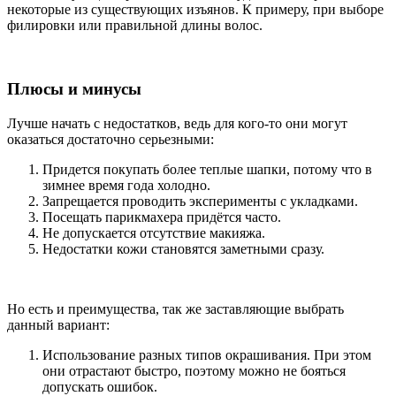
некоторые из существующих изъянов. К примеру, при выборе
филировки или правильной длины волос.
Плюсы и минусы
Лучше начать с недостатков, ведь для кого-то они могут
оказаться достаточно серьезными:
Придется покупать более теплые шапки, потому что в
зимнее время года холодно.
Запрещается проводить эксперименты с укладками.
Посещать парикмахера придётся часто.
Не допускается отсутствие макияжа.
Недостатки кожи становятся заметными сразу.
Но есть и преимущества, так же заставляющие выбрать
данный вариант:
Использование разных типов окрашивания. При этом
они отрастают быстро, поэтому можно не бояться
допускать ошибок.