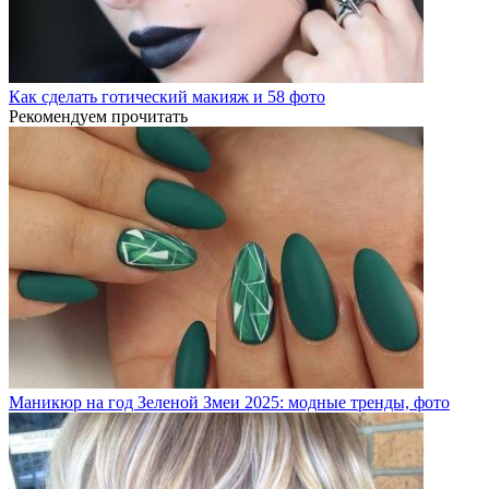
Как сделать готический макияж и 58 фото
Рекомендуем прочитать
Маникюр на год Зеленой Змеи 2025: модные тренды, фото