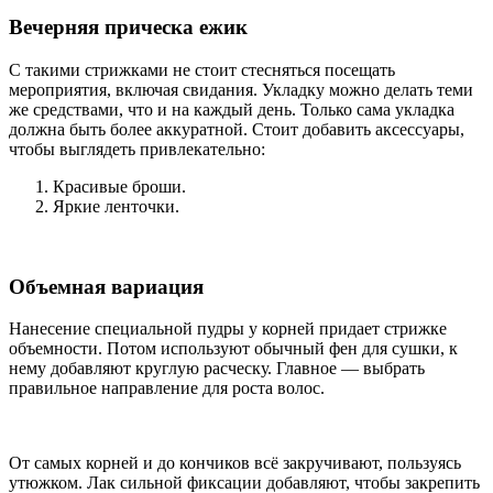
Вечерняя прическа ежик
С такими стрижками не стоит стесняться посещать
мероприятия, включая свидания. Укладку можно делать теми
же средствами, что и на каждый день. Только сама укладка
должна быть более аккуратной. Стоит добавить аксессуары,
чтобы выглядеть привлекательно:
Красивые броши.
Яркие ленточки.
Объемная вариация
Нанесение специальной пудры у корней придает стрижке
объемности. Потом используют обычный фен для сушки, к
нему добавляют круглую расческу. Главное — выбрать
правильное направление для роста волос.
От самых корней и до кончиков всё закручивают, пользуясь
утюжком. Лак сильной фиксации добавляют, чтобы закрепить