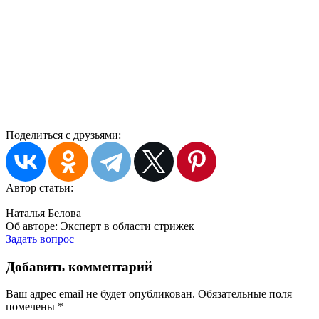
Поделиться с друзьями:
Автор статьи:
Наталья Белова
Об авторе:
Эксперт в области стрижек
Задать вопрос
Добавить комментарий
Ваш адрес email не будет опубликован.
Обязательные поля
помечены
*