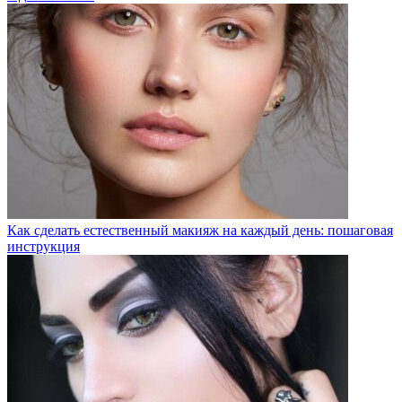
Как сделать естественный макияж на каждый день: пошаговая
инструкция