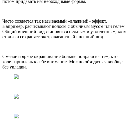
потом придавать им необходимые формы.
Часто создается так называемый «влажный» эффект.
Например, расчесывают волосы с обычным мусом или гелем.
Общий внешний вид становится нежным и утонченным, хотя
стрижка сохраняет экстравагантный внешний вид.
Смелое и яркое окрашивание больше понравится тем, кто
хочет привлечь к себе внимание. Можно обходиться вообще
без укладки.