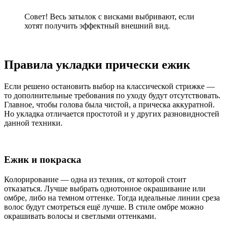
Совет! Весь затылок с висками выбривают, если
хотят получить эффектный внешний вид.
Правила укладки прически ежик
Если решено остановить выбор на классической стрижке —
то дополнительные требования по уходу будут отсутствовать.
Главное, чтобы голова была чистой, а прическа аккуратной.
Но укладка отличается простотой и у других разновидностей
данной техники.
Ежик и покраска
Колорирование — одна из техник, от которой стоит
отказаться. Лучше выбрать однотонное окрашивание или
омбре, либо на темном оттенке. Тогда идеальные линии среза
волос будут смотреться ещё лучше. В стиле омбре можно
окрашивать волосы и светлыми оттенками.