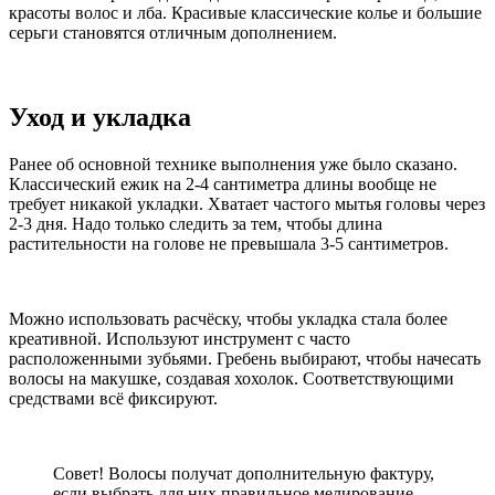
красоты волос и лба. Красивые классические колье и большие
серьги становятся отличным дополнением.
Уход и укладка
Ранее об основной технике выполнения уже было сказано.
Классический ежик на 2-4 сантиметра длины вообще не
требует никакой укладки. Хватает частого мытья головы через
2-3 дня. Надо только следить за тем, чтобы длина
растительности на голове не превышала 3-5 сантиметров.
Можно использовать расчёску, чтобы укладка стала более
креативной. Используют инструмент с часто
расположенными зубьями. Гребень выбирают, чтобы начесать
волосы на макушке, создавая хохолок. Соответствующими
средствами всё фиксируют.
Совет! Волосы получат дополнительную фактуру,
если выбрать для них правильное мелирование,