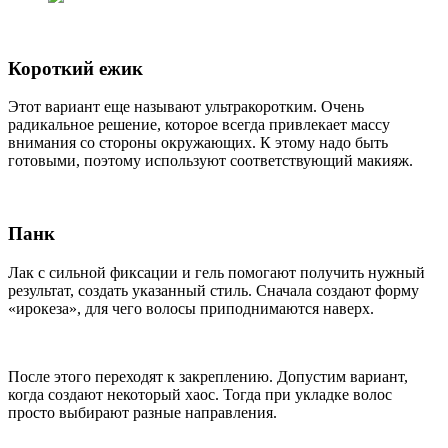
Короткий ежик
Этот вариант еще называют ультракоротким. Очень
радикальное решение, которое всегда привлекает массу
внимания со стороны окружающих. К этому надо быть
готовыми, поэтому используют соответствующий макияж.
Панк
Лак с сильной фиксации и гель помогают получить нужный
результат, создать указанный стиль. Сначала создают форму
«ирокеза», для чего волосы приподнимаются наверх.
После этого переходят к закреплению. Допустим вариант,
когда создают некоторый хаос. Тогда при укладке волос
просто выбирают разные направления.