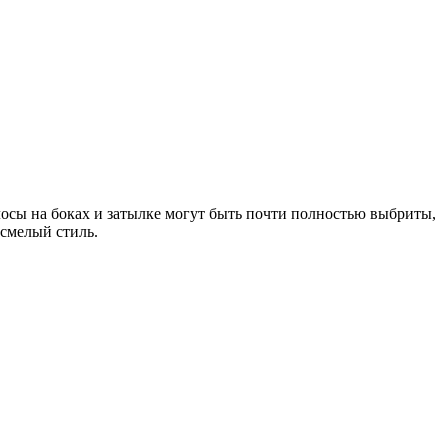
лосы на боках и затылке могут быть почти полностью выбриты,
 смелый стиль.