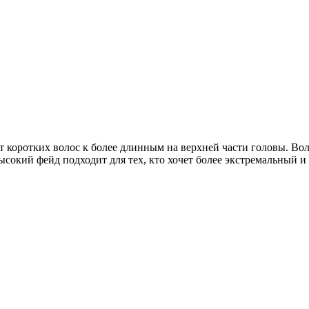
т коротких волос к более длинным на верхней части головы. Во
Высокий фейд подходит для тех, кто хочет более экстремальный и