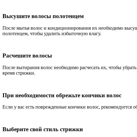
Высушите волосы полотенцем
После мытья волос и кондиционирования их необходимо высуши
полотенцем, чтобы удалить избыточную влагу.
Расчешите волосы
После вытирания волос необходимо расчесать их, чтобы убрат
время стрижки.
При необходимости обрежьте кончики волос
Если у вас есть поврежденные кончики волос, рекомендуется о
Выберите свой стиль стрижки