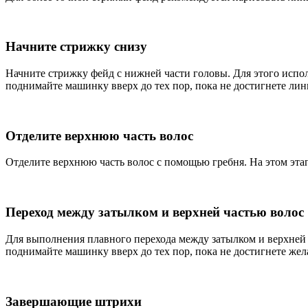
Начните стрижку снизу
Начните стрижку фейд с нижней части головы. Для этого испол
поднимайте машинку вверх до тех пор, пока не достигнете лин
Отделите верхнюю часть волос
Отделите верхнюю часть волос с помощью гребня. На этом эта
Переход между затылком и верхней частью волос
Для выполнения плавного перехода между затылком и верхней 
поднимайте машинку вверх до тех пор, пока не достигнете жел
Завершающие штрихи