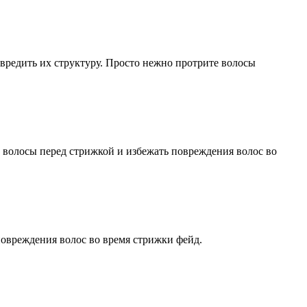
вредить их структуру. Просто нежно протрите волосы
ь волосы перед стрижкой и избежать повреждения волос во
повреждения волос во время стрижки фейд.