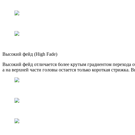
Высокий фейд (High Fade)
Высокий фейд отличается более крутым градиентом перехода о
а на верхней части головы остается только короткая стрижка. 