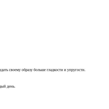
дать своему образу больше гладкости и упругости.
дый день.