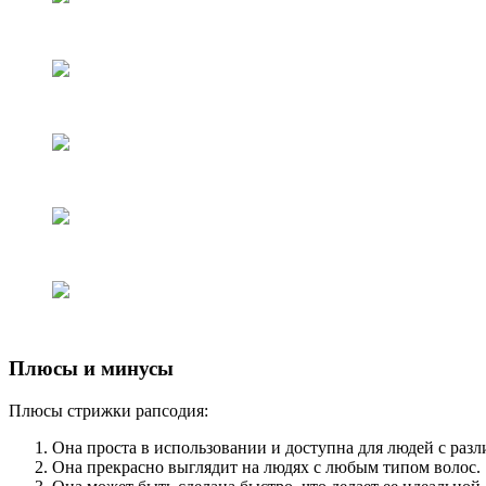
Плюсы и минусы
Плюсы стрижки рапсодия:
Она проста в использовании и доступна для людей с раз
Она прекрасно выглядит на людях с любым типом волос.