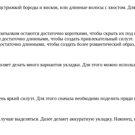
дстрижкой бороды и висков, или длинные волосы с хвостом. Для
 затылком остаются достаточно короткими, чтобы скрыть их под
я достаточно длинными, чтобы создать привлекательный силуэт.
достаточно длинными, чтобы создать более романтический образ.
оляет делать много вариантов укладки. Для этого можно использ
нь яркий силуэт. Для этого сначала необходимо поделить пряди 
 лучше выделяться. Далее делают аккуратную укладку. Наконец,