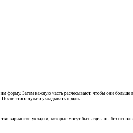
им форму. Затем каждую часть расчесывают, чтобы они больше в
. После этого нужно укладывать пряди.
ство вариантов укладки, которые могут быть сделаны без испол