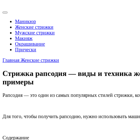
Маникюр
Женские стрижки
Мужские стрижки
Макияж
Окрашивание
Прически
Главная
Женские стрижки
Стрижка рапсодия — виды и техника жен
примеры
Рапсодия — это один из самых популярных стилей стрижки, ко
Для того, чтобы получить рапсодию, нужно использовать маши
Содержание