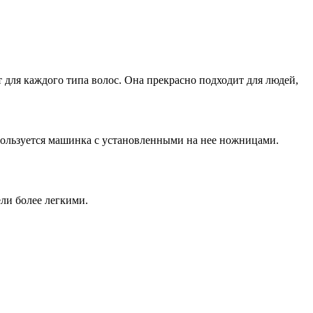
 для каждого типа волос. Она прекрасно подходит для людей,
используется машинка с установленными на нее ножницами.
ли более легкими.