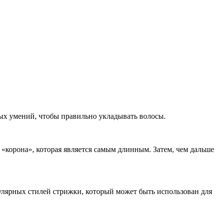
ых умений, чтобы правильно укладывать волосы.
 «корона», которая является самым длинным. Затем, чем дальше
пулярных стилей стрижки, который может быть использован для