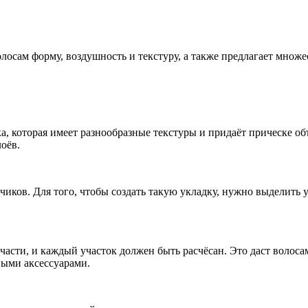
лосам форму, воздушность и текстуру, а также предлагает множе
а, которая имеет разнообразные текстуры и придаёт прическе об
оёв.
чиков. Для того, чтобы создать такую укладку, нужно выделить у
 части, и каждый участок должен быть расчёсан. Это даст волос
ными аксессуарами.