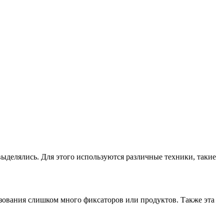
ыделялись. Для этого используются различные техники, такие
ьзования слишком много фиксаторов или продуктов. Также эта