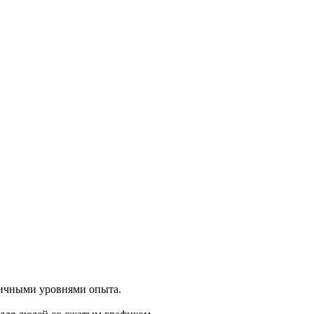
личными уровнями опыта.