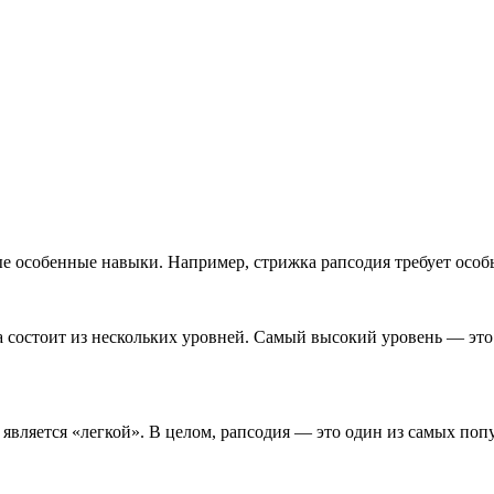
е особенные навыки. Например, стрижка рапсодия требует особ
на состоит из нескольких уровней. Самый высокий уровень — это
а является «легкой». В целом, рапсодия — это один из самых по