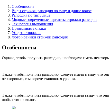
Особенности
Виды стрижки рапсодия по типу и длине волос
Рапсодия по типу лица
Модные современные варианты стрижки рапсодия
Технология выполнения
Правильная укладка
Уход за стрижкой
Фото новинки стрижки рапсодия
Особенности
Однако, чтобы получить рапсодию, необходимо иметь некоторы
Также, чтобы получить рапсодию, следует иметь в виду, что о
от «короны», тем короче становятся уровни.
Также, чтобы получить рапсодию, следует иметь ввиду, что он
любых типов волос.